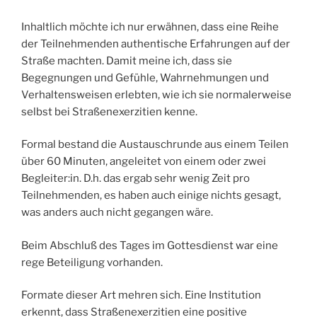
Inhaltlich möchte ich nur erwähnen, dass eine Reihe
der Teilnehmenden authentische Erfahrungen auf der
Straße machten. Damit meine ich, dass sie
Begegnungen und Gefühle, Wahrnehmungen und
Verhaltensweisen erlebten, wie ich sie normalerweise
selbst bei Straßenexerzitien kenne.
Formal bestand die Austauschrunde aus einem Teilen
über 60 Minuten, angeleitet von einem oder zwei
Begleiter:in. D.h. das ergab sehr wenig Zeit pro
Teilnehmenden, es haben auch einige nichts gesagt,
was anders auch nicht gegangen wäre.
Beim Abschluß des Tages im Gottesdienst war eine
rege Beteiligung vorhanden.
Formate dieser Art mehren sich. Eine Institution
erkennt, dass Straßenexerzitien eine positive