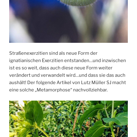
Straßenexerzitien sind als neue Form der
ignatianischen Exerzitien entstanden…und inzwischen
ist es so weit, dass auch diese neue Form weiter
verändert und verwandelt wird…und dass sie das auch
aushält! Der folgende Artikel von Lutz Müller SJ macht
eine solche „Metamorphose“ nachvollziehbar.