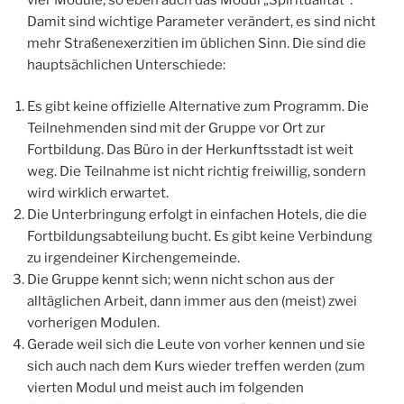
Damit sind wichtige Parameter verändert, es sind nicht
mehr Straßenexerzitien im üblichen Sinn. Die sind die
hauptsächlichen Unterschiede:
Es gibt keine offizielle Alternative zum Programm. Die
Teilnehmenden sind mit der Gruppe vor Ort zur
Fortbildung. Das Büro in der Herkunftsstadt ist weit
weg. Die Teilnahme ist nicht richtig freiwillig, sondern
wird wirklich erwartet.
Die Unterbringung erfolgt in einfachen Hotels, die die
Fortbildungsabteilung bucht. Es gibt keine Verbindung
zu irgendeiner Kirchengemeinde.
Die Gruppe kennt sich; wenn nicht schon aus der
alltäglichen Arbeit, dann immer aus den (meist) zwei
vorherigen Modulen.
Gerade weil sich die Leute von vorher kennen und sie
sich auch nach dem Kurs wieder treffen werden (zum
vierten Modul und meist auch im folgenden