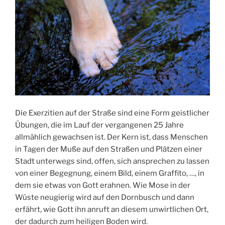
Die Exerzitien auf der Straße sind eine Form geistlicher
Übungen, die im Lauf der vergangenen 25 Jahre
allmählich gewachsen ist. Der Kern ist, dass Menschen
in Tagen der Muße auf den Straßen und Plätzen einer
Stadt unterwegs sind, offen, sich ansprechen zu lassen
von einer Begegnung, einem Bild, einem Graffito, …, in
dem sie etwas von Gott erahnen. Wie Mose in der
Wüste neugierig wird auf den Dornbusch und dann
erfährt, wie Gott ihn anruft an diesem unwirtlichen Ort,
der dadurch zum heiligen Boden wird.