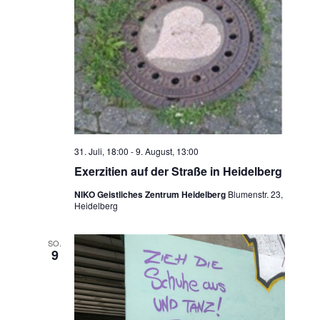
31. Juli, 18:00
-
9. August, 13:00
Exerzitien auf der Straße in Heidelberg
NIKO Geistliches Zentrum Heidelberg
Blumenstr. 23,
Heidelberg
SO.
9