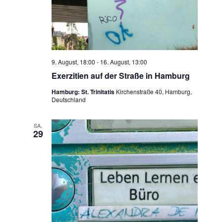
9. August, 18:00
-
16. August, 13:00
Exerzitien auf der Straße in Hamburg
Hamburg: St. Trinitatis
Kirchenstraße 40, Hamburg,
Deutschland
SA.
29