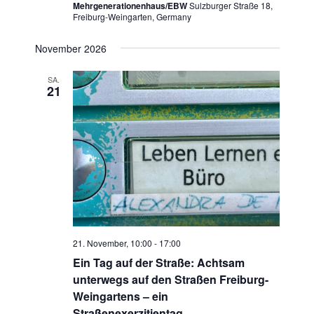
Mehrgenerationenhaus/EBW
Sulzburger Straße 18,
Freiburg-Weingarten, Germany
November 2026
SA.
21
21. November, 10:00
-
17:00
Ein Tag auf der Straße: Achtsam
unterwegs auf den Straßen Freiburg-
Weingartens – ein
Straßenexerzitientag