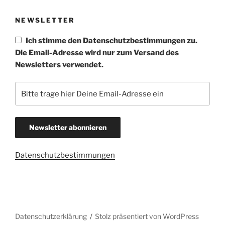
NEWSLETTER
Ich stimme den Datenschutzbestimmungen zu.
Die Email-Adresse wird nur zum Versand des
Newsletters verwendet.
Datenschutzbestimmungen
Datenschutzerklärung
Stolz präsentiert von WordPress