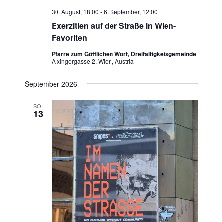
30. August, 18:00
-
6. September, 12:00
Exerzitien auf der Straße in Wien-
Favoriten
Pfarre zum Göttlichen Wort, Dreifaltigkeisgemeinde
Alxingergasse 2, Wien, Austria
September 2026
SO.
13