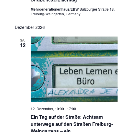
Mehrgenerationenhaus/EBW
Sulzburger Straße 18,
Freiburg-Weingarten, Germany
Dezember 2026
SA.
12
12. Dezember, 10:00
-
17:00
Ein Tag auf der Straße: Achtsam
unterwegs auf den Straßen Freiburg-
Weingartens – ein