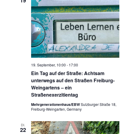
19
19. September, 10:00
-
17:00
Ein Tag auf der Straße: Achtsam
unterwegs auf den Straßen Freiburg-
Weingartens – ein
Straßenexerzitientag
Mehrgenerationenhaus/EBW
Sulzburger Straße 18,
Freiburg-Weingarten, Germany
DI.
22