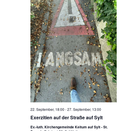
22. September, 18:00
-
27. September, 13:00
Exerzitien auf der Straße auf Sylt
Ev.-luth. Kirchengemeinde Keitum auf Sylt - St.