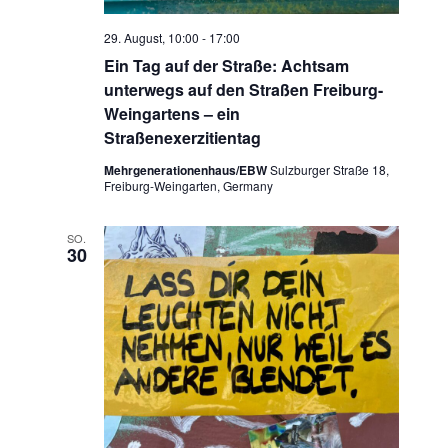
29. August, 10:00
-
17:00
Ein Tag auf der Straße: Achtsam
unterwegs auf den Straßen Freiburg-
Weingartens – ein
Straßenexerzitientag
Mehrgenerationenhaus/EBW
Sulzburger Straße 18,
Freiburg-Weingarten, Germany
SO.
30