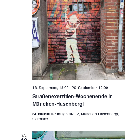
18. September, 18:00
-
20. September, 13:00
Straßenexerzitien-Wochenende in
München-Hasenbergl
St. Nikolaus
Stanigplatz 12, München-Hasenbergl,
Germany
SA.