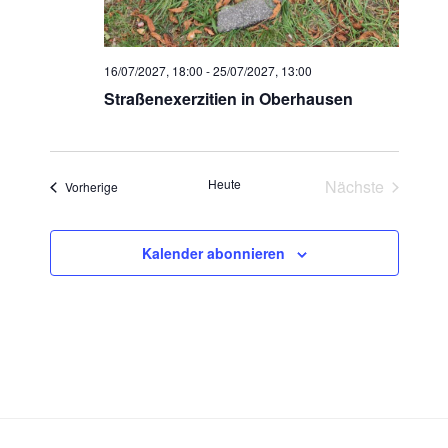
16/07/2027, 18:00
-
25/07/2027, 13:00
Straßenexerzitien in Oberhausen
Heute
Nächste
Veranstaltungen
Vorherige
Veranstaltun
Kalender abonnieren