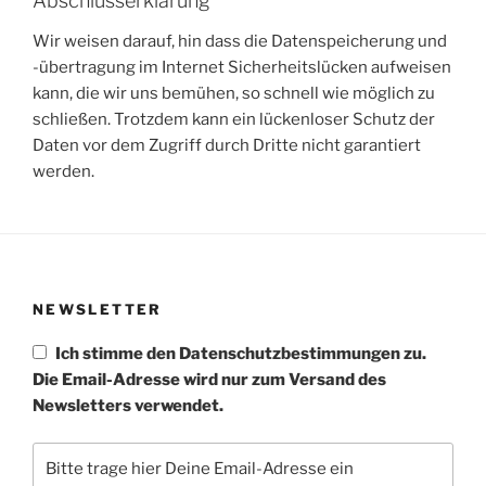
Abschlusserklärung
Wir weisen darauf, hin dass die Datenspeicherung und
-übertragung im Internet Sicherheitslücken aufweisen
kann, die wir uns bemühen, so schnell wie möglich zu
schließen. Trotzdem kann ein lückenloser Schutz der
Daten vor dem Zugriff durch Dritte nicht garantiert
werden.
NEWSLETTER
Ich stimme den Datenschutzbestimmungen zu.
Die Email-Adresse wird nur zum Versand des
Newsletters verwendet.