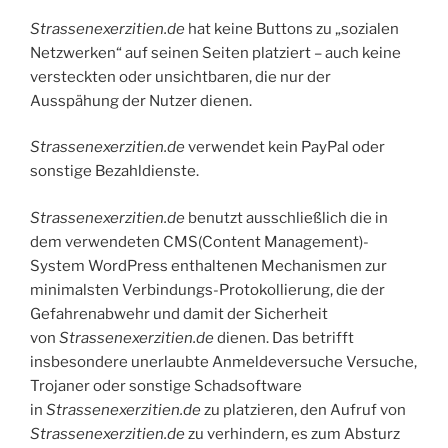
Strassenexerzitien.de
hat keine Buttons zu „sozialen
Netzwerken“ auf seinen Seiten platziert – auch keine
versteckten oder unsichtbaren, die nur der
Ausspähung der Nutzer dienen.
Strassenexerzitien.de
verwendet kein PayPal oder
sonstige Bezahldienste.
Strassenexerzitien.de
benutzt ausschließlich die in
dem verwendeten CMS(Content Management)-
System WordPress enthaltenen Mechanismen zur
minimalsten Verbindungs-Protokollierung, die der
Gefahrenabwehr und damit der Sicherheit
von
Strassenexerzitien.de
dienen. Das betrifft
insbesondere unerlaubte Anmeldeversuche Versuche,
Trojaner oder sonstige Schadsoftware
in
Strassenexerzitien.de
zu platzieren, den Aufruf von
Strassenexerzitien.de
zu verhindern, es zum Absturz