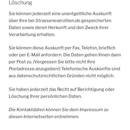
Löschung
Sie können jederzeit eine unentgeltliche Auskunft
über Ihre bei
Strassenexerzitien.de
gespeicherten
Daten sowie deren Herkunft und den Zweck ihrer
Verarbeitung erhalten.
Sie können diese Auskunft per Fax, Telefon, brieflich
oder per E-Mail anfordern. Die Daten gehen Ihnen dann
per Post zu.
(Vergessen Sie bitte nicht Ihre
Postadresse anzugeben!)
Telefonische Auskünfte sind
aus datenschutzrechtlichen Gründen nicht möglich.
Sie haben jederzeit das Recht auf Berichtigung oder
Löschung Ihrer persönlichen Daten.
Die Kontaktdaten können Sie dem Impressum zu
diesen Internetseiten entnehmen.