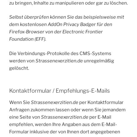
zu bringen, Inhalte zu manipulieren oder gar zu löschen.
Selbst überprüfen können Sie das beispielsweise mit
dem kostenlosen AddOn Privacy Badger für
den
Firefox-Browser von der Electronic Frontier
Foundation
(EFF)
.
Die Verbindungs-Protokolle des CMS-Systems
werden von
Strassenexerzitien.de
unregelmäßig
gelöscht.
Kontaktformular / Empfehlungs-E-Mails
Wenn Sie
Strassenexerzitien.de
per Kontaktformular
Anfragen zukommen lassen oder wenn Sie jemandem
eine Seite von
Strassenexerzitien.de
per E-Mail
empfehlen, werden Ihre Angaben aus dem E-Mail-
Formular inklusive der von Ihnen dort angegebenen