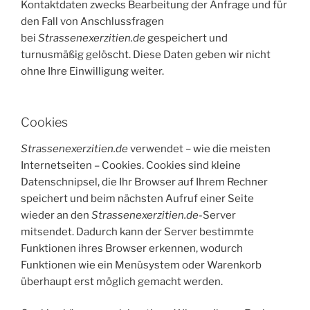
Kontaktdaten zwecks Bearbeitung der Anfrage und für
den Fall von Anschlussfragen
bei
Strassenexerzitien.de
gespeichert und
turnusmäßig gelöscht. Diese Daten geben wir nicht
ohne Ihre Einwilligung weiter.
Cookies
Strassenexerzitien.de
verwendet – wie die meisten
Internetseiten – Cookies. Cookies sind kleine
Datenschnipsel, die Ihr Browser auf Ihrem Rechner
speichert und beim nächsten Aufruf einer Seite
wieder an den
Strassenexerzitien.de-
Server
mitsendet. Dadurch kann der Server bestimmte
Funktionen ihres Browser erkennen, wodurch
Funktionen wie ein Menüsystem oder Warenkorb
überhaupt erst möglich gemacht werden.