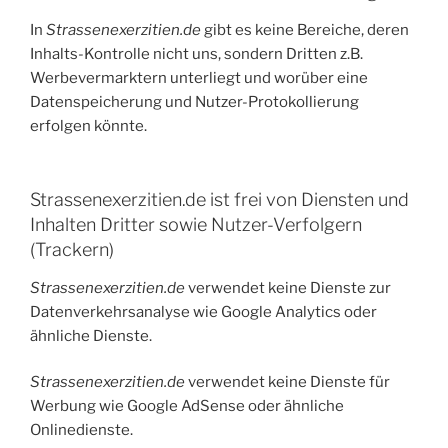
In
Strassenexerzitien.de
gibt es keine Bereiche, deren
Inhalts-Kontrolle nicht uns, sondern Dritten z.B.
Werbevermarktern unterliegt und worüber eine
Datenspeicherung und Nutzer-Protokollierung
erfolgen könnte.
Strassenexerzitien.de ist frei von Diensten und
Inhalten Dritter sowie Nutzer-Verfolgern
(Trackern)
Strassenexerzitien.de
verwendet keine Dienste zur
Datenverkehrsanalyse wie Google Analytics oder
ähnliche Dienste.
Strassenexerzitien.de
verwendet keine Dienste für
Werbung wie Google AdSense oder ähnliche
Onlinedienste.