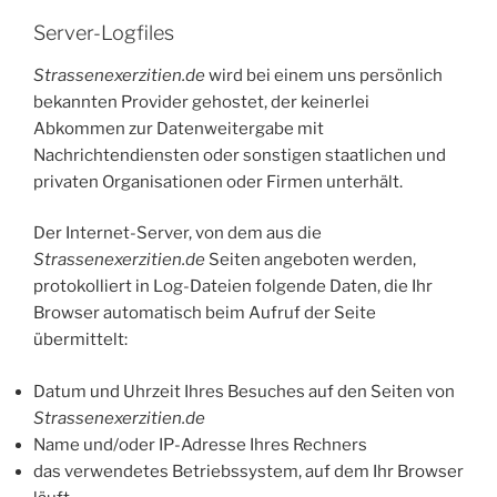
Server-Logfiles
Strassenexerzitien.de
wird bei einem uns persönlich
bekannten Provider gehostet, der keinerlei
Abkommen zur Datenweitergabe mit
Nachrichtendiensten oder sonstigen staatlichen und
privaten Organisationen oder Firmen unterhält.
Der Internet-Server, von dem aus die
Strassenexerzitien.de
Seiten angeboten werden,
protokolliert in Log-Dateien folgende Daten, die Ihr
Browser automatisch beim Aufruf der Seite
übermittelt:
Datum und Uhrzeit Ihres Besuches auf den Seiten von
Strassenexerzitien.de
Name und/oder IP-Adresse Ihres Rechners
das verwendetes Betriebssystem, auf dem Ihr Browser