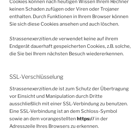
Cookies können nach heutigen Wissen Ihrem Rechner
keinen Schaden zufügen oder Viren oder Trojaner
enthalten. Durch Funktionen in Ihrem Browser können
Sie sich diese Cookies ansehen und auch löschen.
Strassenexerzitien.de
verwendet keine auf ihrem
Endgerät dauerhaft gespeicherten Cookies, z.B. solche,
die Sie bei Ihrem nächsten Besuch wiedererkennen.
SSL-Verschlüsselung
Strassenexerzitien.de
ist zum Schutz der Übertragung
vor Einsicht und Manipulation durch Dritte
ausschließlich mit einer SSL-Verbindung zu benutzen.
Eine SSL-Verbindung ist an dem Schloss-Symbol
sowie an dem vorangestellten
https://
in der
Adresszeile Ihres Browsers zu erkennen.