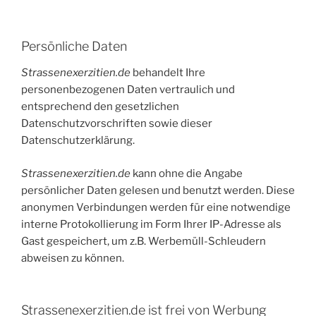
Persönliche Daten
Strassenexerzitien.de
behandelt Ihre
personenbezogenen Daten vertraulich und
entsprechend den gesetzlichen
Datenschutzvorschriften sowie dieser
Datenschutzerklärung.
Strassenexerzitien.de
kann ohne die Angabe
persönlicher Daten gelesen und benutzt werden. Diese
anonymen Verbindungen werden für eine notwendige
interne Protokollierung im Form Ihrer IP-Adresse als
Gast gespeichert, um z.B. Werbemüll-Schleudern
abweisen zu können.
Strassenexerzitien.de ist frei von Werbung