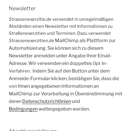
Newsletter
Strassenexerzitie.de
versendet in unregelmäßigen
Abständen einen Newsletter mit Informationen zu
Straßenexerzitien und Terminen. Dazu verwendet
MailChimp als Plattform zur
Strassenexerzitien.de
Automatisierung. Sie können sich zu diesem
Newsletter anmelden unter Angabe Ihrer Email-
Adresse. Wir verwenden ein doppeltes
Opt-In-
Indem Sie auf den Button unter dem
Verfahren.
Anmelde-Formular klicken, bestätigen Sie, dass die
von Ihnen angegebenen Informationen an
MailChimp zur Verarbeitung in Übereinstimmung mit
deren
Datenschutzrichtlinien
und
Bedingungen
weitergegeben werden.