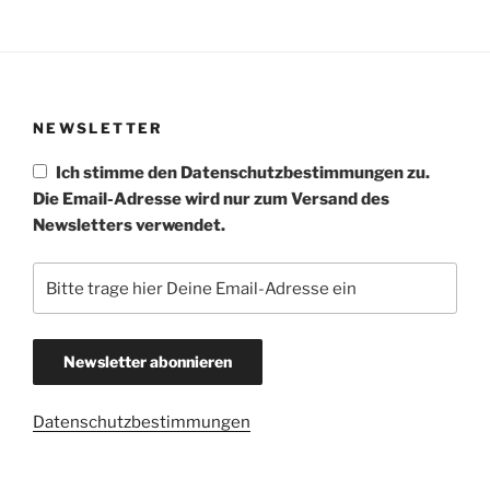
NEWSLETTER
Ich stimme den Datenschutzbestimmungen zu.
Die Email-Adresse wird nur zum Versand des
Newsletters verwendet.
Datenschutzbestimmungen