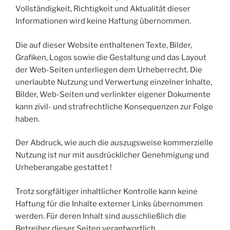
Vollständigkeit, Richtigkeit und Aktualität dieser
Informationen wird keine Haftung übernommen.
Die auf dieser Website enthaltenen Texte, Bilder,
Grafiken, Logos sowie die Gestaltung und das Layout
der Web-Seiten unterliegen dem Urheberrecht. Die
unerlaubte Nutzung und Verwertung einzelner Inhalte,
Bilder, Web-Seiten und verlinkter eigener Dokumente
kann zivil- und strafrechtliche Konsequenzen zur Folge
haben.
Der Abdruck, wie auch die auszugsweise kommerzielle
Nutzung ist nur mit ausdrücklicher Genehmigung und
Urheberangabe gestattet !
Trotz sorgfältiger inhaltlicher Kontrolle kann keine
Haftung für die Inhalte externer Links übernommen
werden. Für deren Inhalt sind ausschließlich die
Betreiber dieser Seiten verantwortlich.