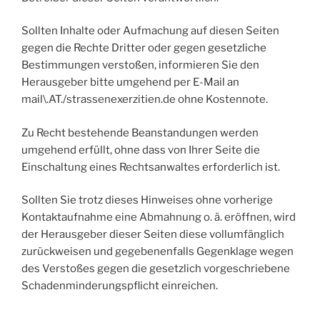
Sollten Inhalte oder Aufmachung auf diesen Seiten
gegen die Rechte Dritter oder gegen gesetzliche
Bestimmungen verstoßen, informieren Sie den
Herausgeber bitte umgehend per E-Mail an
mail\.AT./strassenexerzitien.de ohne Kostennote.
Zu Recht bestehende Beanstandungen werden
umgehend erfüllt, ohne dass von Ihrer Seite die
Einschaltung eines Rechtsanwaltes erforderlich ist.
Sollten Sie trotz dieses Hinweises ohne vorherige
Kontaktaufnahme eine Abmahnung o. ä. eröffnen, wird
der Herausgeber dieser Seiten diese vollumfänglich
zurückweisen und gegebenenfalls Gegenklage wegen
des Verstoßes gegen die gesetzlich vorgeschriebene
Schadenminderungspflicht einreichen.