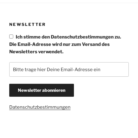
NEWSLETTER
Ich stimme den Datenschutzbestimmungen zu.
Die Email-Adresse wird nur zum Versand des
Newsletters verwendet.
Datenschutzbestimmungen