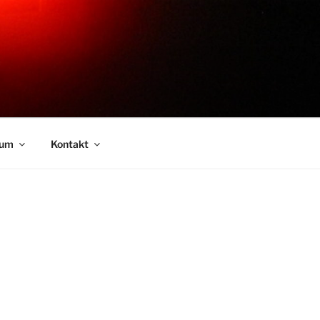
sum
Kontakt