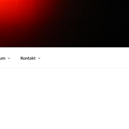
sum
Kontakt