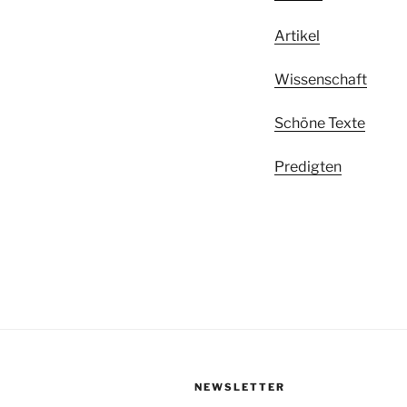
Artikel
Wissenschaft
Schöne Texte
Predigten
NEWSLETTER