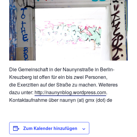
Die Gemeinschaft in der Naunynstraße in Berlin-
Kreuzberg ist offen für ein bis zwei Personen,
die Exerzitien auf der Straße zu machen. Weiteres
dazu unter:
http://naunynblog.wordpress.com
.
Kontaktaufnahme über naunyn (at) gmx (dot) de
Zum Kalender hinzufügen