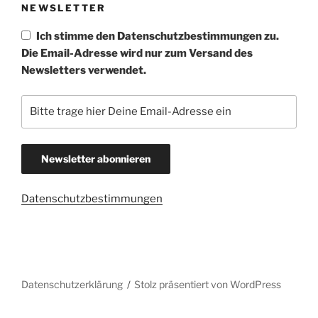
NEWSLETTER
Ich stimme den Datenschutzbestimmungen zu.
Die Email-Adresse wird nur zum Versand des
Newsletters verwendet.
Datenschutzbestimmungen
Datenschutzerklärung
Stolz präsentiert von WordPress