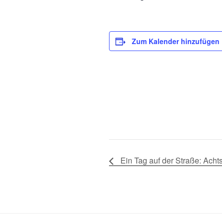
Zum Kalender hinzufügen
Ein Tag auf der Straße: Acht