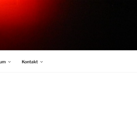
sum
Kontakt