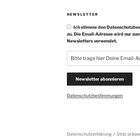
NEWSLETTER
Ich stimme den Datenschutzb
zu. Die Email-Adresse wird nur zu
Newsletters verwendet.
Datenschutzbestimmungen
Datenschutzerklärung
Stolz präse