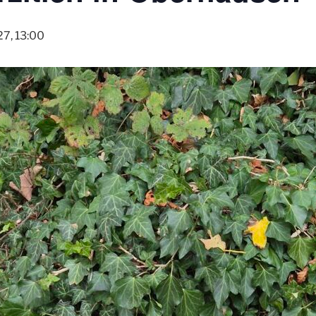
7, 13:00