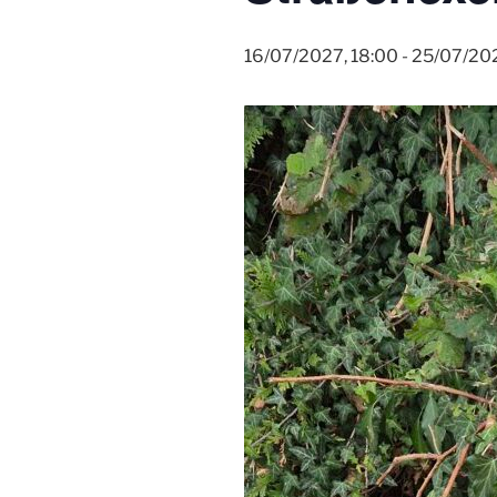
16/07/2027, 18:00
-
25/07/202