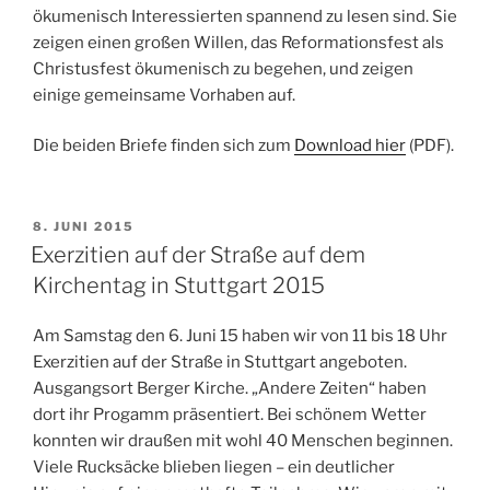
ökumenisch Interessierten spannend zu lesen sind. Sie
zeigen einen großen Willen, das Reformationsfest als
Christusfest ökumenisch zu begehen, und zeigen
einige gemeinsame Vorhaben auf.
Die beiden Briefe finden sich zum
Download hier
(PDF).
VERÖFFENTLICHT
8. JUNI 2015
AM
Exerzitien auf der Straße auf dem
Kirchentag in Stuttgart 2015
Am Samstag den 6. Juni 15 haben wir von 11 bis 18 Uhr
Exerzitien auf der Straße in Stuttgart angeboten.
Ausgangsort Berger Kirche. „Andere Zeiten“ haben
dort ihr Progamm präsentiert. Bei schönem Wetter
konnten wir draußen mit wohl 40 Menschen beginnen.
Viele Rucksäcke blieben liegen – ein deutlicher