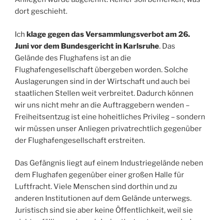
dort geschieht.
Ich
klage gegen das Versammlungsverbot am 26.
Juni vor dem Bundesgericht in Karlsruhe
. Das
Gelände des Flughafens ist an die
Flughafengesellschaft übergeben worden. Solche
Auslagerungen sind in der Wirtschaft und auch bei
staatlichen Stellen weit verbreitet. Dadurch können
wir uns nicht mehr an die Auftraggebern wenden –
Freiheitsentzug ist eine hoheitliches Privileg – sondern
wir müssen unser Anliegen privatrechtlich gegenüber
der Flughafengesellschaft erstreiten.
Das Gefängnis liegt auf einem Industriegelände neben
dem Flughafen gegenüber einer großen Halle für
Luftfracht. Viele Menschen sind dorthin und zu
anderen Institutionen auf dem Gelände unterwegs.
Juristisch sind sie aber keine Öffentlichkeit, weil sie