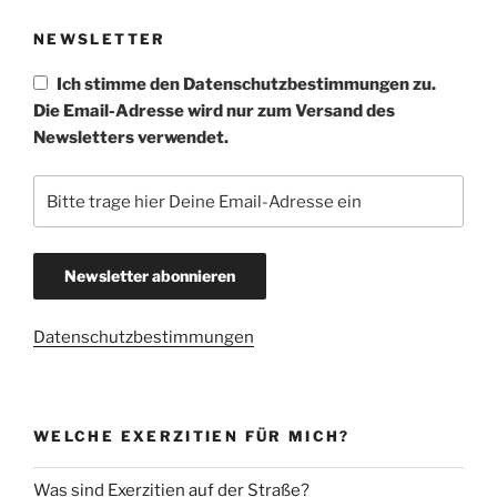
NEWSLETTER
Ich stimme den Datenschutzbestimmungen zu.
Die Email-Adresse wird nur zum Versand des
Newsletters verwendet.
Datenschutzbestimmungen
WELCHE EXERZITIEN FÜR MICH?
Was sind Exerzitien auf der Straße?