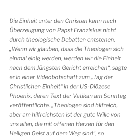
Die Einheit unter den Christen kann nach
Überzeugung von Papst Franziskus nicht
durch theologische Debatten entstehen.
„Wenn wir glauben, dass die Theologen sich
einmal einig werden, werden wir die Einheit
nach dem Jüngsten Gericht erreichen“, sagte
er in einer Videobotschaft zum „Tag der
Christlichen Einheit“ in der US-Diözese
Phoenix, deren Text der Vatikan am Sonntag
veröffentlichte. „Theologen sind hilfreich,
aber am hilfreichsten ist der gute Wille von
uns allen, die mit offenen Herzen für den
Heiligen Geist auf dem Weg sind“, so