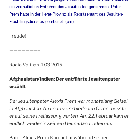
die vermutlichen Entführer des Jesuiten festgenommen. Pater
Prem hatte in der Herat-Provinz als Repräsentant des Jesuiten-
Flüchtlingsdienstes gearbeitet. (pm)
Freude!
———————–
Radio Vatikan 4.03.2015
Afghanistan/Indien: Der entführte Jesuitenpater
erzählt
Der Jesuitenpater Alexis Prem war monatelang Geisel
in Afghanistan. An neun verschiedenen Orten musste
er auf seine Freilassung warten. Am 22. Februar kam er
endlich wieder in seinem Heimatland Indien an.
Pater Alexis Prem Kumar hat während seiner