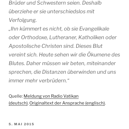
Brüder und Schwestern seien. Deshalb
überziehe er sie unterschiedslos mit
Verfolgung.
„Ihn kümmert es nicht, ob sie Evangelikale
oder Orthodoxe, Lutheraner, Katholiken oder
Apostolische Christen sind. Dieses Blut
vereint sich. Heute sehen wir die Ökumene des
Blutes. Daher müssen wir beten, miteinander
sprechen, die Distanzen überwinden und uns
immer mehr verbrüdern.“
Quelle:
Meldung von Radio Vatikan
(deutsch)
.
Originaltext der Ansprache (englisch)
.
VERÖFFENTLICHT
5. MAI 2015