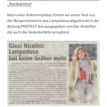
_Nordbahnhof
Nach einer Ankommphase hörten wir einen Text von
der Bürgermeisterin aus Lampedusa abgedruckt in der
Zeitung PROTEST (herausgegeben von Die-Anstifter,
die auch die Gedenkstätte anregten):