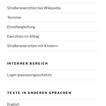
Straßenexerzitien bei Wikipedia
Termine
Einzelbegleitung
Exerzitien im Alltag
Straßenexerzitien mit Kindern
INTERNER BEREICH
Login (passwortgeschützt)
TEXTE IN ANDEREN SPRACHEN
English