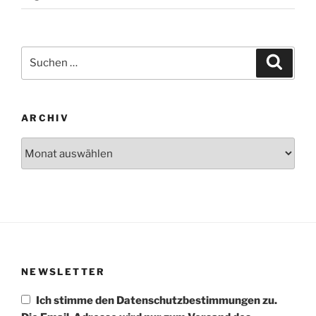
Suchen
Suche
nach:
ARCHIV
Archiv
NEWSLETTER
Ich stimme den Datenschutzbestimmungen zu.