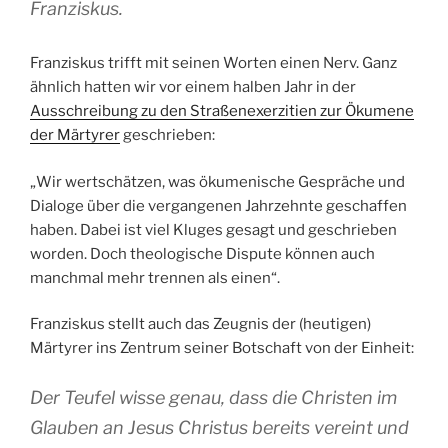
Franziskus.
Franziskus trifft mit seinen Worten einen Nerv. Ganz
ähnlich hatten wir vor einem halben Jahr in der
Ausschreibung zu den Straßenexerzitien zur Ökumene
der Märtyrer
geschrieben:
„Wir wertschätzen, was ökumenische Gespräche und
Dialoge über die vergangenen Jahrzehnte geschaffen
haben. Dabei ist viel Kluges gesagt und geschrieben
worden. Doch theologische Dispute können auch
manchmal mehr trennen als einen“.
Franziskus stellt auch das Zeugnis der (heutigen)
Märtyrer ins Zentrum seiner Botschaft von der Einheit:
Der Teufel wisse genau, dass die Christen im
Glauben an Jesus Christus bereits vereint und