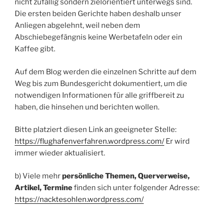
nicht zufällig sondern zielorientiert unterwegs sind.
Die ersten beiden Gerichte haben deshalb unser
Anliegen abgelehnt, weil neben dem
Abschiebegefängnis keine Werbetafeln oder ein
Kaffee gibt.
Auf dem Blog werden die einzelnen Schritte auf dem
Weg bis zum Bundesgericht dokumentiert, um die
notwendigen Informationen für alle griffbereit zu
haben, die hinsehen und berichten wollen.
Bitte platziert diesen Link an geeigneter Stelle:
https://flughafenverfahren.wordpress.com/
Er wird
immer wieder aktualisiert.
b) Viele mehr
persönliche Themen, Querverweise,
Artikel, Termine
finden sich unter folgender Adresse:
https://nacktesohlen.wordpress.com/