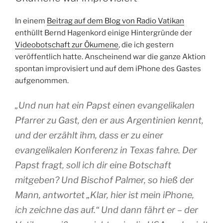
In einem
Beitrag auf dem Blog von Radio Vatikan
enthüllt Bernd Hagenkord einige Hintergründe der
Videobotschaft zur Ökumene
, die ich gestern
veröffentlich hatte. Anscheinend war die ganze Aktion
spontan improvisiert und auf dem iPhone des Gastes
aufgenommen.
„Und nun hat ein Papst einen evangelikalen
Pfarrer zu Gast, den er aus Argentinien kennt,
und der erzählt ihm, dass er zu einer
evangelikalen Konferenz in Texas fahre. Der
Papst fragt, soll ich dir eine Botschaft
mitgeben? Und Bischof Palmer, so hieß der
Mann, antwortet „Klar, hier ist mein iPhone,
ich zeichne das auf.“ Und dann fährt er – der