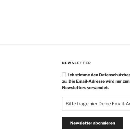
NEWSLETTER
Ich stimme den Datenschutzb
zu. Die Email-Adresse wird nur zu
Newsletters verwendet.