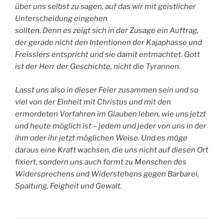
über uns selbst zu sagen, auf das wir mit geistlicher
Unterscheidung eingehen
sollten. Denn es zeigt sich in der Zusage ein Auftrag,
der gerade nicht den Intentionen der Kajaphasse und
Freisslers entspricht und sie damit entmachtet. Gott
ist der Herr der Geschichte, nicht die Tyrannen.
Lasst uns also in dieser Feier zusammen sein und so
viel von der Einheit mit Christus und mit den
ermordeten Vorfahren im Glauben leben, wie uns jetzt
und heute möglich ist – jedem und jeder von uns in der
ihm oder ihr jetzt möglichen Weise. Und es möge
daraus eine Kraft wachsen, die uns nicht auf diesen Ort
fixiert, sondern uns auch formt zu Menschen des
Widersprechens und Widerstehens gegen Barbarei,
Spaltung, Feigheit und Gewalt.