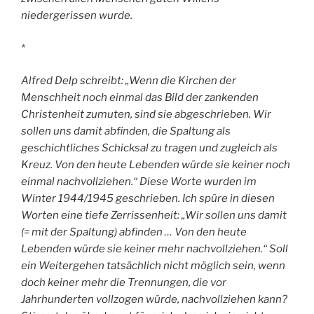
niedergerissen wurde.
*
Alfred Delp schreibt: „Wenn die Kirchen der
Menschheit noch einmal das Bild der zankenden
Christenheit zumuten, sind sie abgeschrieben. Wir
sollen uns damit abfinden, die Spaltung als
geschichtliches Schicksal zu tragen und zugleich als
Kreuz. Von den heute Lebenden würde sie keiner noch
einmal nachvollziehen.“ Diese Worte wurden im
Winter 1944/1945 geschrieben. Ich spüre in diesen
Worten eine tiefe Zerrissenheit: „Wir sollen uns damit
(= mit der Spaltung) abfinden … Von den heute
Lebenden würde sie keiner mehr nachvollziehen.“ Soll
ein Weitergehen tatsächlich nicht möglich sein, wenn
doch keiner mehr die Trennungen, die vor
Jahrhunderten vollzogen würde, nachvollziehen kann?