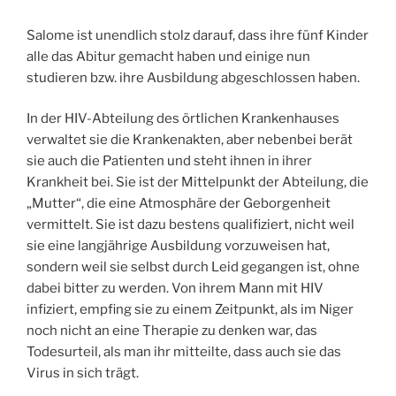
Salome ist unendlich stolz darauf, dass ihre fünf Kinder
alle das Abitur gemacht haben und einige nun
studieren bzw. ihre Ausbildung abgeschlossen haben.
In der HIV-Abteilung des örtlichen Krankenhauses
verwaltet sie die Krankenakten, aber nebenbei berät
sie auch die Patienten und steht ihnen in ihrer
Krankheit bei. Sie ist der Mittelpunkt der Abteilung, die
„Mutter“, die eine Atmosphäre der Geborgenheit
vermittelt. Sie ist dazu bestens qualifiziert, nicht weil
sie eine langjährige Ausbildung vorzuweisen hat,
sondern weil sie selbst durch Leid gegangen ist, ohne
dabei bitter zu werden. Von ihrem Mann mit HIV
infiziert, empfing sie zu einem Zeitpunkt, als im Niger
noch nicht an eine Therapie zu denken war, das
Todesurteil, als man ihr mitteilte, dass auch sie das
Virus in sich trägt.