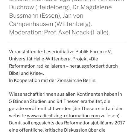
Duchrow (Heidelberg), Dr. Magdalene
Bussmann (Essen), Jan von
Campenhausen (Wittenberg).
Moderation: Prof. Axel Noack (Halle).
Veranstaltende: Leserinitiative Publik-Forum e.V.,
Universität Halle-Wittenberg, Projekt »Die
Reformation radikalisieren – herausgefordert durch
Bibel und Krise«.
In Kooperation mit der Zionskirche Berlin.
WissenschaftlerInnen aus allen Kontinenten haben in
5 Bänden Studien und 94 Thesen erarbeitet, die
gerade veröffentlicht werden (die Thesen sind auf der
website
www.radicalizing-reformation.com
zu lesen).
Damit soll angesichts des Reformationsjubiläums 2017
eine öffentliche, kritische Diskussion über die