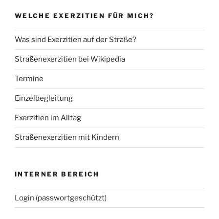
WELCHE EXERZITIEN FÜR MICH?
Was sind Exerzitien auf der Straße?
Straßenexerzitien bei Wikipedia
Termine
Einzelbegleitung
Exerzitien im Alltag
Straßenexerzitien mit Kindern
INTERNER BEREICH
Login (passwortgeschützt)