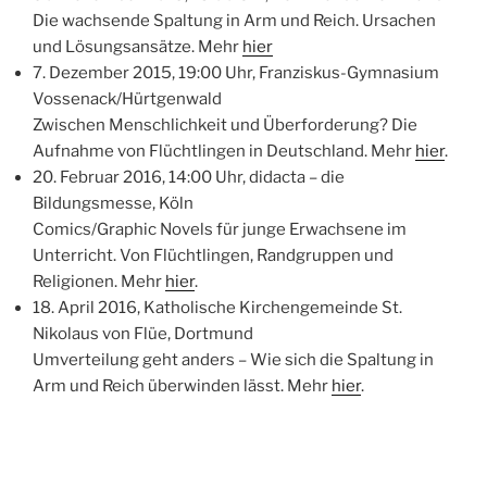
Die wachsende Spaltung in Arm und Reich. Ursachen
und Lösungsansätze. Mehr
hier
7. Dezember 2015, 19:00 Uhr, Franziskus-Gymnasium
Vossenack/Hürtgenwald
Zwischen Menschlichkeit und Überforderung? Die
Aufnahme von Flüchtlingen in Deutschland. Mehr
hier
.
20. Februar 2016, 14:00 Uhr, didacta – die
Bildungsmesse, Köln
Comics/Graphic Novels für junge Erwachsene im
Unterricht. Von Flüchtlingen, Randgruppen und
Religionen. Mehr
hier
.
18. April 2016, Katholische Kirchengemeinde St.
Nikolaus von Flüe, Dortmund
Umverteilung geht anders – Wie sich die Spaltung in
Arm und Reich überwinden lässt. Mehr
hier
.