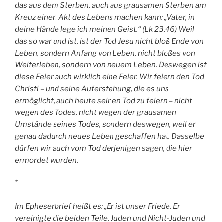
das aus dem Sterben, auch aus grausamen Sterben am
Kreuz einen Akt des Lebens machen kann: „Vater, in
deine Hände lege ich meinen Geist.“ (Lk 23,46) Weil
das so war und ist, ist der Tod Jesu nicht bloß Ende von
Leben, sondern Anfang von Leben, nicht bloßes von
Weiterleben, sondern von neuem Leben. Deswegen ist
diese Feier auch wirklich eine Feier. Wir feiern den Tod
Christi – und seine Auferstehung, die es uns
ermöglicht, auch heute seinen Tod zu feiern – nicht
wegen des Todes, nicht wegen der grausamen
Umstände seines Todes, sondern deswegen, weil er
genau dadurch neues Leben geschaffen hat. Dasselbe
dürfen wir auch vom Tod derjenigen sagen, die hier
ermordet wurden.
*
Im Epheserbrief heißt es: „Er ist unser Friede. Er
vereinigte die beiden Teile, Juden und Nicht-Juden und