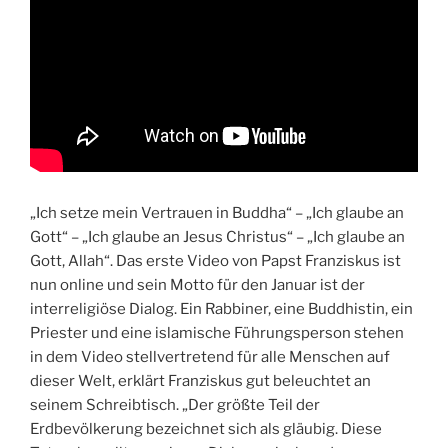
„Ich setze mein Vertrauen in Buddha“ – „Ich glaube an
Gott“ – „Ich glaube an Jesus Christus“ – „Ich glaube an
Gott, Allah“. Das erste Video von Papst Franziskus ist
nun online und sein Motto für den Januar ist der
interreligiöse Dialog. Ein Rabbiner, eine Buddhistin, ein
Priester und eine islamische Führungsperson stehen
in dem Video stellvertretend für alle Menschen auf
dieser Welt, erklärt Franziskus gut beleuchtet an
seinem Schreibtisch. „Der größte Teil der
Erdbevölkerung bezeichnet sich als gläubig. Diese