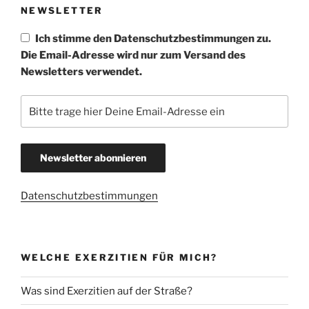
NEWSLETTER
Ich stimme den Datenschutzbestimmungen zu.
Die Email-Adresse wird nur zum Versand des
Newsletters verwendet.
Datenschutzbestimmungen
WELCHE EXERZITIEN FÜR MICH?
Was sind Exerzitien auf der Straße?