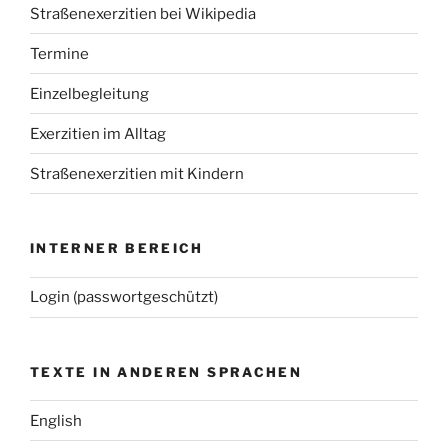
Straßenexerzitien bei Wikipedia
Termine
Einzelbegleitung
Exerzitien im Alltag
Straßenexerzitien mit Kindern
INTERNER BEREICH
Login (passwortgeschützt)
TEXTE IN ANDEREN SPRACHEN
English