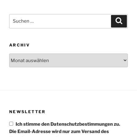
Suchen
Suche
nach:
ARCHIV
Archiv
NEWSLETTER
Ich stimme den Datenschutzbestimmungen zu.
Die Email-Adresse wird nur zum Versand des