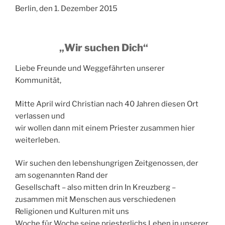
Berlin, den 1. Dezember 2015
„Wir suchen Dich“
Liebe Freunde und Weggefährten unserer
Kommunität,
Mitte April wird Christian nach 40 Jahren diesen Ort
verlassen und
wir wollen dann mit einem Priester zusammen hier
weiterleben.
Wir suchen den lebenshungrigen Zeitgenossen, der
am sogenannten Rand der
Gesellschaft – also mitten drin In Kreuzberg –
zusammen mit Menschen aus verschiedenen
Religionen und Kulturen mit uns
Woche für Woche seine priesterlichs Leben in unserer