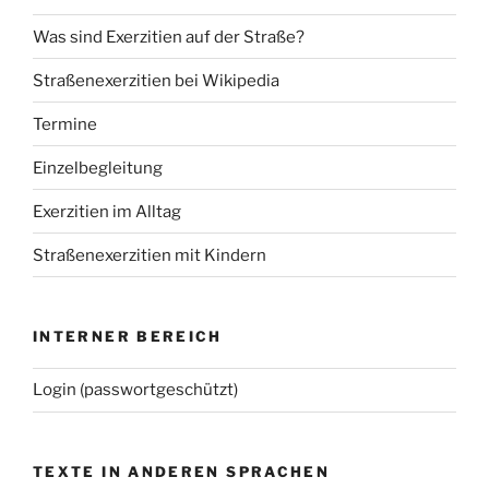
Was sind Exerzitien auf der Straße?
Straßenexerzitien bei Wikipedia
Termine
Einzelbegleitung
Exerzitien im Alltag
Straßenexerzitien mit Kindern
INTERNER BEREICH
Login (passwortgeschützt)
TEXTE IN ANDEREN SPRACHEN