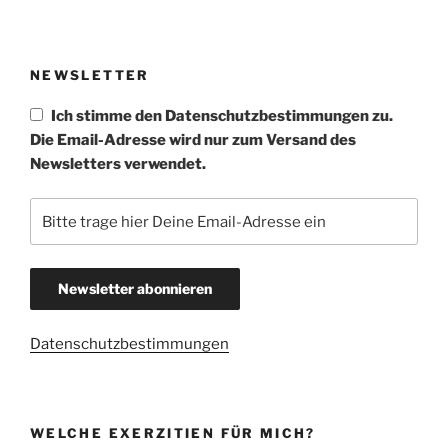
NEWSLETTER
Ich stimme den Datenschutzbestimmungen zu.
Die Email-Adresse wird nur zum Versand des
Newsletters verwendet.
Datenschutzbestimmungen
WELCHE EXERZITIEN FÜR MICH?