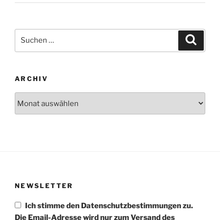
Suchen
Suche
nach:
ARCHIV
Archiv
NEWSLETTER
Ich stimme den Datenschutzbestimmungen zu.
Die Email-Adresse wird nur zum Versand des