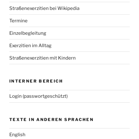
Straßenexerzitien bei Wikipedia
Termine
Einzelbegleitung
Exerzitien im Alltag
Straßenexerzitien mit Kindern
INTERNER BEREICH
Login (passwortgeschützt)
TEXTE IN ANDEREN SPRACHEN
English