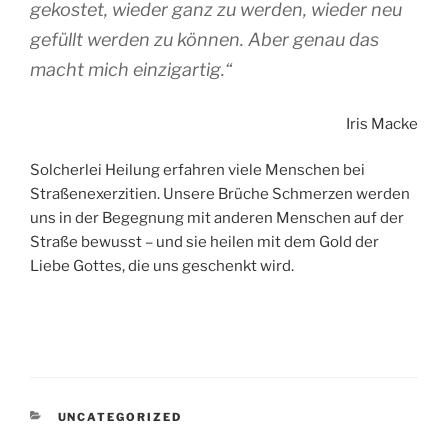
gekostet, wieder ganz zu werden, wieder neu
gefüllt werden zu können. Aber genau das
macht mich einzigartig.“
Iris Macke
Solcherlei Heilung erfahren viele Menschen bei
Straßenexerzitien. Unsere Brüche Schmerzen werden
uns in der Begegnung mit anderen Menschen auf der
Straße bewusst – und sie heilen mit dem Gold der
Liebe Gottes, die uns geschenkt wird.
KATEGORIEN
UNCATEGORIZED