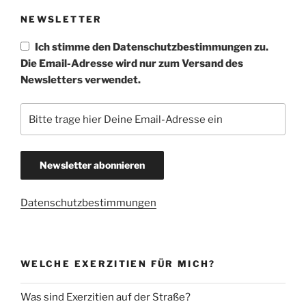
NEWSLETTER
Ich stimme den Datenschutzbestimmungen zu.
Die Email-Adresse wird nur zum Versand des
Newsletters verwendet.
Datenschutzbestimmungen
WELCHE EXERZITIEN FÜR MICH?
Was sind Exerzitien auf der Straße?