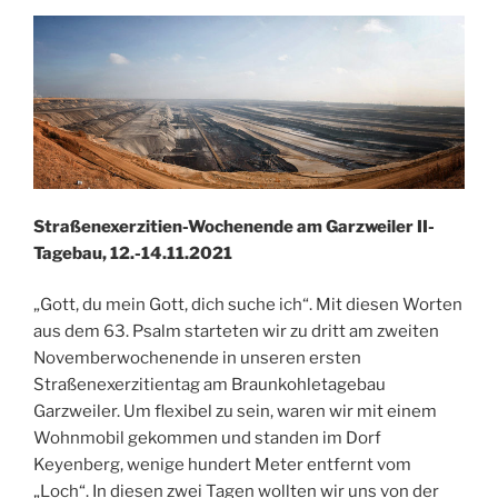
SJ“
Straßenexerzitien-Wochenende am Garzweiler II-
Tagebau, 12.-14.11.2021
„Gott, du mein Gott, dich suche ich“. Mit diesen Worten
aus dem 63. Psalm starteten wir zu dritt am zweiten
Novemberwochenende in unseren ersten
Straßenexerzitientag am Braunkohletagebau
Garzweiler. Um flexibel zu sein, waren wir mit einem
Wohnmobil gekommen und standen im Dorf
Keyenberg, wenige hundert Meter entfernt vom
„Loch“. In diesen zwei Tagen wollten wir uns von der