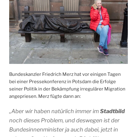
Bundeskanzler Friedrich Merz hat vor einigen Tagen
bei einer Pressekonferenz in Potsdam die Erfolge
seiner Politik in der Bekämpfung irregulärer Migration
angepriesen. Merz fügte dann an:
„Aber wir haben natürlich immer im
Stadtbild
noch dieses Problem, und deswegen ist der
Bundesinnenminister ja auch dabei, jetzt in