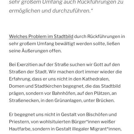
sehr großem Umfang auch Rückführungen zu
ermöglichen und durchzuführen.“
Welches Problem im
Stadtbild
durch Rückführungen in
sehr großem Umfang bewältigt werden sollte, ließen
seine Äußerungen offen.
Bei Exerzitien auf der Straße suchen wir Gott auf den
Straßen der Stadt. Wir machen dort immer wieder die
Erfahrung, dass er uns nicht in den Kathedralen,
Domen und Stadtkirchen begegnet, die das Stadtbild
prägen, sondern vor Bahnhöfen, auf den Plätzen, an
Straßenecken, in den Grünanlagen, unter Brücken.
Er begegnet uns nicht in Gestalt von Bischöfen und
Priestern, von wohlsituierten Bürger*innen weißer
Hautfarbe, sondern in Gestalt illegaler Migrant*innen,