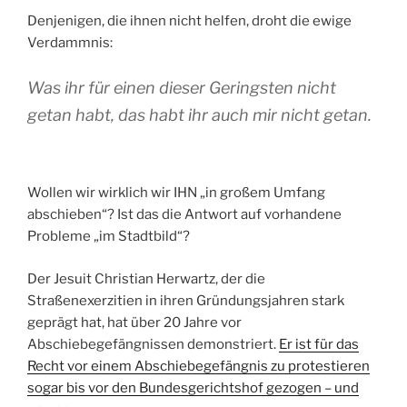
Denjenigen, die ihnen nicht helfen, droht die ewige
Verdammnis:
Was ihr für einen dieser Geringsten nicht
getan habt, das habt ihr auch mir nicht getan.
Wollen wir wirklich wir IHN „in großem Umfang
abschieben“? Ist das die Antwort auf vorhandene
Probleme „im Stadtbild“?
Der Jesuit Christian Herwartz, der die
Straßenexerzitien in ihren Gründungsjahren stark
geprägt hat, hat über 20 Jahre vor
Abschiebegefängnissen demonstriert.
Er ist für das
Recht vor einem Abschiebegefängnis zu protestieren
sogar bis vor den Bundesgerichtshof gezogen – und