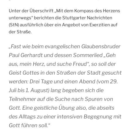
Unter der Überschrift „Mit dem Kompass des Herzens
unterwegs“ berichten die Stuttgarter Nachrichten
(StN) ausführlich über ein Angebot von Exerzitien auf
der Straße.
„Fast wie beim evangelischen Glaubensbruder
Paul Gerhardt und dessen Sommerlied „Geh
aus, mein Herz, und suche Freud“, so soll der
Geist Gottes in den Straßen der Stadt gesucht
werden: Drei Tage und einen Abend (vom 29.
Juli bis 1. August) lang begeben sich die
Teilnehmer auf die Suche nach Spuren von
Gott. Eine geistliche Übung also, die abseits
des Alltags zu einer intensiven Begegnung mit
Gott führen soll.“