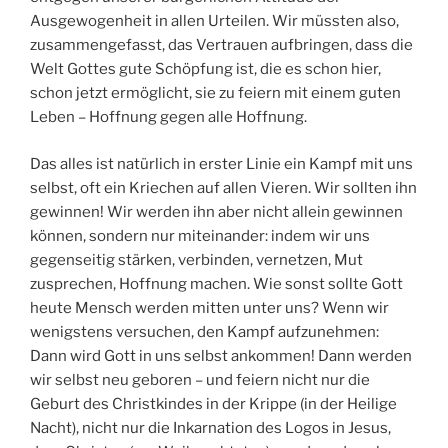
Ausgewogenheit in allen Urteilen. Wir müssten also,
zusammengefasst, das Vertrauen aufbringen, dass die
Welt Gottes gute Schöpfung ist, die es schon hier,
schon jetzt ermöglicht, sie zu feiern mit einem guten
Leben – Hoffnung gegen alle Hoffnung.
Das alles ist natürlich in erster Linie ein Kampf mit uns
selbst, oft ein Kriechen auf allen Vieren. Wir sollten ihn
gewinnen! Wir werden ihn aber nicht allein gewinnen
können, sondern nur miteinander: indem wir uns
gegenseitig stärken, verbinden, vernetzen, Mut
zusprechen, Hoffnung machen. Wie sonst sollte Gott
heute Mensch werden mitten unter uns? Wenn wir
wenigstens versuchen, den Kampf aufzunehmen:
Dann wird Gott in uns selbst ankommen! Dann werden
wir selbst neu geboren – und feiern nicht nur die
Geburt des Christkindes in der Krippe (in der Heilige
Nacht), nicht nur die Inkarnation des Logos in Jesus,