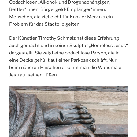
Obdachlosen, Alkohol- und Drogenabhängigen,
Bettler*innen, Bürgergeld-Empfänger*innen.
Menschen, die vielleicht für Kanzler Merz als ein
Problem für das Stadtbild gelten.
Der Künstler Timothy Schmalz hat diese Erfahrung
auch gemacht und in seiner Skulptur „Homeless Jesus“
dargestellt. Sie zeigt eine obdachlose Person, die in
eine Decke gehüllt auf einer Parkbank schläft. Nur
beim näheren Hinsehen erkennt man die Wundmale
Jesu auf seinen Füßen.