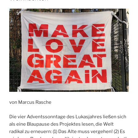
von Marcus Rasche
Die vier Adventssonntage des Lukasjahres ließen sich
als eine Blaupause des Projektes lesen, die Welt
radikal zu erneuern: (1) Das Alte muss vergehen! (2) Es