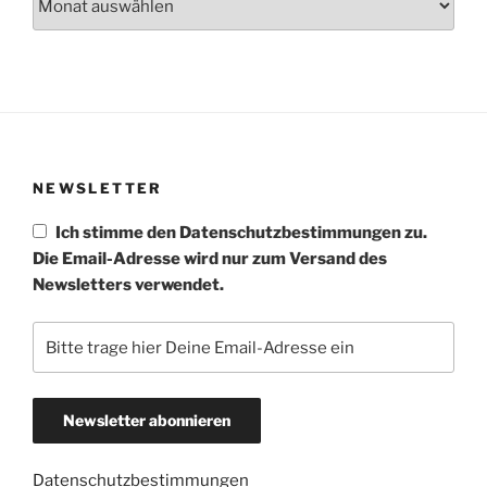
NEWSLETTER
Ich stimme den Datenschutzbestimmungen zu.
Die Email-Adresse wird nur zum Versand des
Newsletters verwendet.
Datenschutzbestimmungen