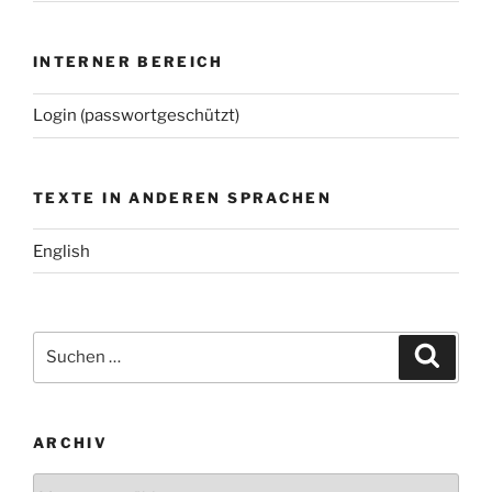
INTERNER BEREICH
Login (passwortgeschützt)
TEXTE IN ANDEREN SPRACHEN
English
Suchen
Suche
nach:
ARCHIV
Archiv