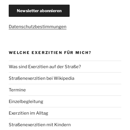
Datenschutzbestimmungen
WELCHE EXERZITIEN FÜR MICH?
Was sind Exerzitien auf der Straße?
Straßenexerzitien bei Wikipedia
Termine
Einzelbegleitung
Exerzitien im Alltag
Straßenexerzitien mit Kindern