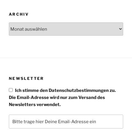
ARCHIV
Archiv
NEWSLETTER
Ich stimme den Datenschutzbestimmungen zu.
Die Email-Adresse wird nur zum Versand des
Newsletters verwendet.