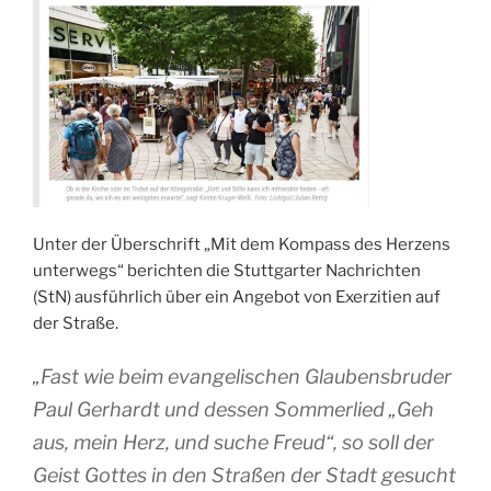
Unter der Überschrift „Mit dem Kompass des Herzens
unterwegs“ berichten die Stuttgarter Nachrichten
(StN) ausführlich über ein Angebot von Exerzitien auf
der Straße.
„Fast wie beim evangelischen Glaubensbruder
Paul Gerhardt und dessen Sommerlied „Geh
aus, mein Herz, und suche Freud“, so soll der
Geist Gottes in den Straßen der Stadt gesucht