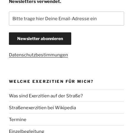
Newsletters verwendet.
Datenschutzbestimmungen
WELCHE EXERZITIEN FÜR MICH?
Was sind Exerzitien auf der Straße?
Straßenexerzitien bei Wikipedia
Termine
Einzelbegleitung