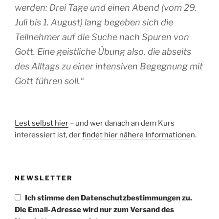
werden: Drei Tage und einen Abend (vom 29.
Juli bis 1. August) lang begeben sich die
Teilnehmer auf die Suche nach Spuren von
Gott. Eine geistliche Übung also, die abseits
des Alltags zu einer intensiven Begegnung mit
Gott führen soll.“
Lest selbst hier
– und wer danach an dem Kurs
interessiert ist, der
findet hier nähere Informatione
n.
NEWSLETTER
Ich stimme den Datenschutzbestimmungen zu.
Die Email-Adresse wird nur zum Versand des