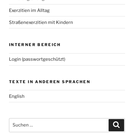
Exerzitien im Alltag
Straßenexerzitien mit Kindern
INTERNER BEREICH
Login (passwortgeschützt)
TEXTE IN ANDEREN SPRACHEN
English
Suchen
Suche
nach: