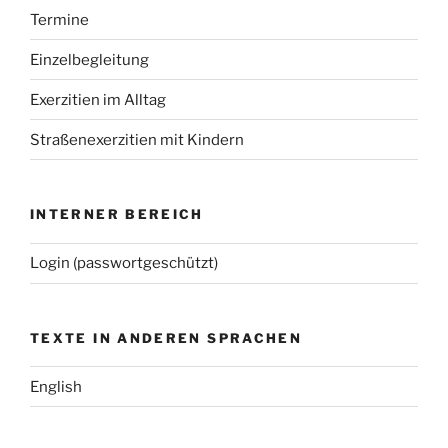
Termine
Einzelbegleitung
Exerzitien im Alltag
Straßenexerzitien mit Kindern
INTERNER BEREICH
Login (passwortgeschützt)
TEXTE IN ANDEREN SPRACHEN
English