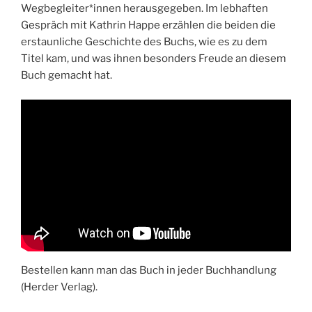
Wegbegleiter*innen herausgegeben. Im lebhaften
Gespräch mit Kathrin Happe erzählen die beiden die
erstaunliche Geschichte des Buchs, wie es zu dem
Titel kam, und was ihnen besonders Freude an diesem
Buch gemacht hat.
Bestellen kann man das Buch in jeder Buchhandlung
(Herder Verlag).