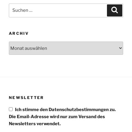
Suchen
Suche
nach:
ARCHIV
Archiv
NEWSLETTER
Ich stimme den Datenschutzbestimmungen zu.
Die Email-Adresse wird nur zum Versand des
Newsletters verwendet.