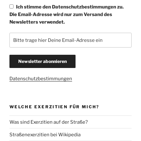
Ich stimme den Datenschutzbestimmungen zu.
Die Email-Adresse wird nur zum Versand des
Newsletters verwendet.
Datenschutzbestimmungen
WELCHE EXERZITIEN FÜR MICH?
Was sind Exerzitien auf der Straße?
Straßenexerzitien bei Wikipedia