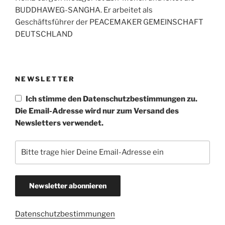
BUDDHAWEG-SANGHA. Er arbeitet als
Geschäftsführer der PEACEMAKER GEMEINSCHAFT
DEUTSCHLAND
NEWSLETTER
Ich stimme den Datenschutzbestimmungen zu.
Die Email-Adresse wird nur zum Versand des
Newsletters verwendet.
Datenschutzbestimmungen