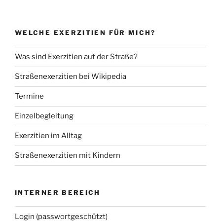
WELCHE EXERZITIEN FÜR MICH?
Was sind Exerzitien auf der Straße?
Straßenexerzitien bei Wikipedia
Termine
Einzelbegleitung
Exerzitien im Alltag
Straßenexerzitien mit Kindern
INTERNER BEREICH
Login (passwortgeschützt)