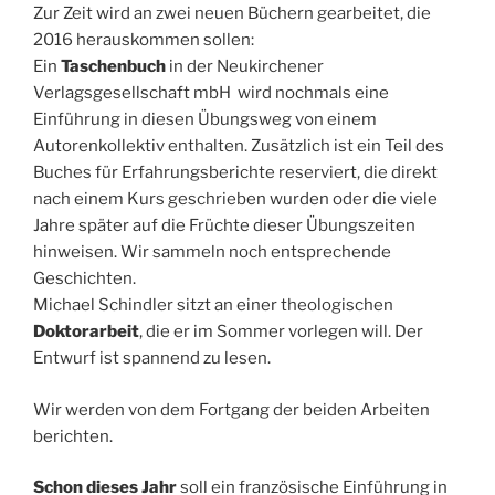
Zur Zeit wird an zwei neuen Büchern gearbeitet, die
2016 herauskommen sollen:
Ein
Taschenbuch
in der Neukirchener
Verlagsgesellschaft mbH wird nochmals eine
Einführung in diesen Übungsweg von einem
Autorenkollektiv enthalten. Zusätzlich ist ein Teil des
Buches für Erfahrungsberichte reserviert, die direkt
nach einem Kurs geschrieben wurden oder die viele
Jahre später auf die Früchte dieser Übungszeiten
hinweisen. Wir sammeln noch entsprechende
Geschichten.
Michael Schindler sitzt an einer theologischen
Doktorarbeit
, die er im Sommer vorlegen will. Der
Entwurf ist spannend zu lesen.
Wir werden von dem Fortgang der beiden Arbeiten
berichten.
Schon dieses Jahr
soll ein französische Einführung in