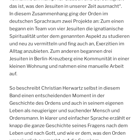
das ist, was den Jesuiten in unserer Zeit ausmacht“.
In diesem Zusammenhang ging der Orden im
deutschen Sprachraum zwei Projekte an: Zum einen
begann ein Team von vier Jesuiten die ignatianische
Spiritualität unter dem genannten Aspekt zu studieren
und neu zu vermitteln und fing auch an, Exerzitien im
Alltag anzubieten. Zum anderen begannen drei
Jesuiten in Berlin-Kreuzberg eine Kommunität in einer
kleinen Wohnung und nahmen eine manuelle Arbeit
auf.
So beschreibt Christian Herwartz selbst in diesem
Band einen entscheidenden Moment in der
Geschichte des Ordens und auch in seinem eigenen
Leben als neugieriger und suchender Mensch und
Ordensmann. In klarer und einfacher Sprache erzählt er
knapp die ganze Geschichte seines Fragens nach dem
Leben und nach Gott, und wie er dem, was den Orden