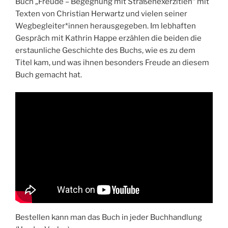
Buch „Freude – Begegnung mit Straßenexerzitien“ mit
Texten von Christian Herwartz und vielen seiner
Wegbegleiter*innen herausgegeben. Im lebhaften
Gespräch mit Kathrin Happe erzählen die beiden die
erstaunliche Geschichte des Buchs, wie es zu dem
Titel kam, und was ihnen besonders Freude an diesem
Buch gemacht hat.
Bestellen kann man das Buch in jeder Buchhandlung