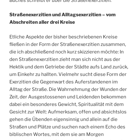
Buches schreibt er über die Straßenexerzitien.
Straßenexerzitien und Alltagsexerzitien – vom
Abschreiten aller drei Kreise
Etliche Aspekte der bisher beschriebenen Kreise
fließen in der Form der Straßenexerzitien zusammen,
die ich abschließend noch kurz skizzieren möchte: In
den Straßenexerzitien zieht man sich nicht aus der
Hektik und dem Getriebe der Städte aufs Land zurück,
um Einkehr zu hallten. Vielmehr sucht diese Form der
Exerzitien die Gegenwart des Auferstandenen im
Alltag der Straße. Die Wahrnehmung der Wunden der
Zeit, der Ausgestossenen und Leidenden bekommen
dabei ein besonderes Gewicht, Spiritualität mit dem
Gesicht zur Welt: Aufmerksam, offen und absichtslos
gehen die Übenden eigensinnig und allein auf die
Straßen und Plätze und suchen nach einem Echo des
biblischen Wortes, mit dem sie am Morgen