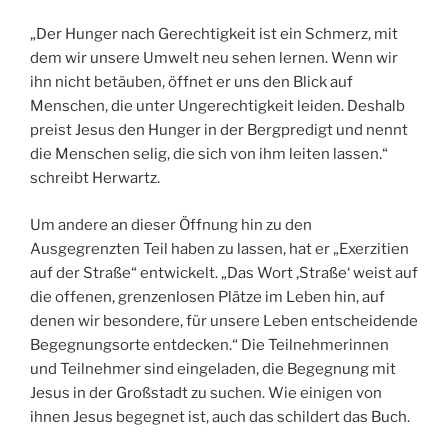
„Der Hunger nach Gerechtigkeit ist ein Schmerz, mit
dem wir unsere Umwelt neu sehen lernen. Wenn wir
ihn nicht betäuben, öffnet er uns den Blick auf
Menschen, die unter Ungerechtigkeit leiden. Deshalb
preist Jesus den Hunger in der Bergpredigt und nennt
die Menschen selig, die sich von ihm leiten lassen.“
schreibt Herwartz.
Um andere an dieser Öffnung hin zu den
Ausgegrenzten Teil haben zu lassen, hat er „Exerzitien
auf der Straße“ entwickelt. „Das Wort ‚Straße‘ weist auf
die offenen, grenzenlosen Plätze im Leben hin, auf
denen wir besondere, für unsere Leben entscheidende
Begegnungsorte entdecken.“ Die Teilnehmerinnen
und Teilnehmer sind eingeladen, die Begegnung mit
Jesus in der Großstadt zu suchen. Wie einigen von
ihnen Jesus begegnet ist, auch das schildert das Buch.