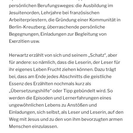
persönlichen Berufungsweges: die Ausbildung im
Jesuitenorden, Lehrjahre bei französischen
Arbeiterpriestern, die Gründung einer Kommunität in
Berlin-Kreuzberg, überraschende persönliche
Begegnungen, Einladungen zur Begleitung von
Exerzitien usw.
Herwartz erzählt von sich und seinem „Schatz“, aber
für andere: so nämlich, dass die Leserin, der Leser für
ihr eigenes Leben Frucht ziehen können. Dazu trägt
bei, dass am Ende jedes Abschnitts die geistliche
Essenz des Erzählten nochmals kurz als
„Übersetzungshilfe“ oder Tipp gebündelt wird. So
werden die Episoden und Lernerfahrungen eines
ungewöhnlichen Lebens zu Anstößen und
Einladungen, sich selbst, als Leser und Leserin, auf den
Weg mit Jesus und zu den von ihm bevorzugten armen
Menschen einzulassen.