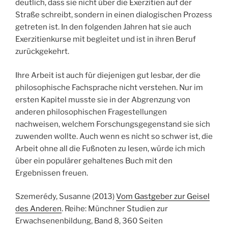
deutlich, dass sie nicht über die Exerzitien auf der
Straße schreibt, sondern in einen dialogischen Prozess
getreten ist. In den folgenden Jahren hat sie auch
Exerzitienkurse mit begleitet und ist in ihren Beruf
zurückgekehrt.
Ihre Arbeit ist auch für diejenigen gut lesbar, der die
philosophische Fachsprache nicht verstehen. Nur im
ersten Kapitel musste sie in der Abgrenzung von
anderen philosophischen Fragestellungen
nachweisen, welchem Forschungsgegenstand sie sich
zuwenden wollte. Auch wenn es nicht so schwer ist, die
Arbeit ohne all die Fußnoten zu lesen, würde ich mich
über ein populärer gehaltenes Buch mit den
Ergebnissen freuen.
Szemerédy, Susanne (2013)
Vom Gastgeber zur Geisel
des Anderen
. Reihe: Münchner Studien zur
Erwachsenenbildung, Band 8, 360 Seiten