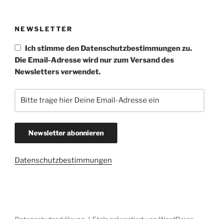
NEWSLETTER
Ich stimme den Datenschutzbestimmungen zu.
Die Email-Adresse wird nur zum Versand des
Newsletters verwendet.
Datenschutzbestimmungen