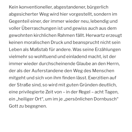
Kein konventioneller, abgestandener, bürgerlich
abgesicherter Weg wird hier vorgestellt, sondern im
Gegenteil einer, der immer wieder neu, lebendig und
voller Überraschungen ist und gewiss auch aus dem
gewohnten kirchlichen Rahmen fällt. Herwartz erzeugt
keinen moralischen Druck und beansprucht nicht sein
Leben als Maßstab für andere. Was seine Erzählungen
vielmehr so wohltuend und einladend macht, ist der
immer wieder durchscheinende Glaube an den Herrn,
der als der Auferstandene den Weg des Menschen
mitgeht und sich von ihm finden lässt. Exerzitien auf
der Straße sind, so wird mit guten Gründen deutlich,
eine privilegierte Zeit von – in der Regel – acht Tagen,
ein „heiliger Ort“, um im je „persönlichen Dornbusch“
Gott zu begegnen.