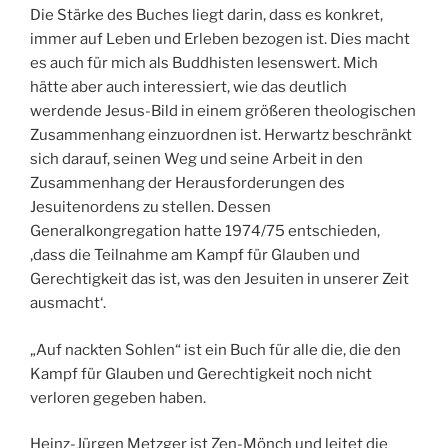
Die Stärke des Buches liegt darin, dass es konkret,
immer auf Leben und Erleben bezogen ist. Dies macht
es auch für mich als Buddhisten lesenswert. Mich
hätte aber auch interessiert, wie das deutlich
werdende Jesus-Bild in einem größeren theologischen
Zusammenhang einzuordnen ist. Herwartz beschränkt
sich darauf, seinen Weg und seine Arbeit in den
Zusammenhang der Herausforderungen des
Jesuitenordens zu stellen. Dessen
Generalkongregation hatte 1974/75 entschieden,
‚dass die Teilnahme am Kampf für Glauben und
Gerechtigkeit das ist, was den Jesuiten in unserer Zeit
ausmacht‘.
„Auf nackten Sohlen“ ist ein Buch für alle die, die den
Kampf für Glauben und Gerechtigkeit noch nicht
verloren gegeben haben.
Heinz-Jürgen Metzger ist Zen-Mönch und leitet die