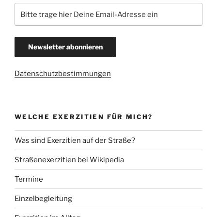
Datenschutzbestimmungen
WELCHE EXERZITIEN FÜR MICH?
Was sind Exerzitien auf der Straße?
Straßenexerzitien bei Wikipedia
Termine
Einzelbegleitung