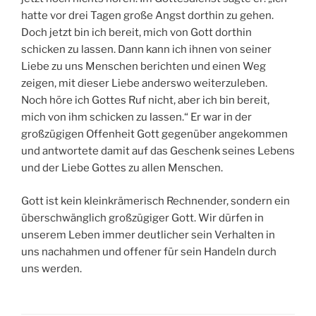
hatte vor drei Tagen große Angst dorthin zu gehen.
Doch jetzt bin ich bereit, mich von Gott dorthin
schicken zu lassen. Dann kann ich ihnen von seiner
Liebe zu uns Menschen berichten und einen Weg
zeigen, mit dieser Liebe anderswo weiterzuleben.
Noch höre ich Gottes Ruf nicht, aber ich bin bereit,
mich von ihm schicken zu lassen.“ Er war in der
großzügigen Offenheit Gott gegenüber angekommen
und antwortete damit auf das Geschenk seines Lebens
und der Liebe Gottes zu allen Menschen.
Gott ist kein kleinkrämerisch Rechnender, sondern ein
überschwänglich großzügiger Gott. Wir dürfen in
unserem Leben immer deutlicher sein Verhalten in
uns nachahmen und offener für sein Handeln durch
uns werden.