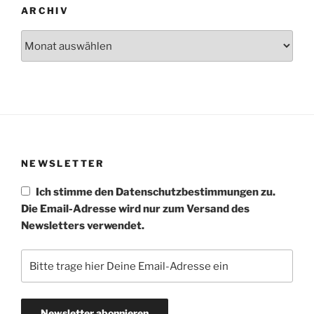
ARCHIV
Archiv
NEWSLETTER
Ich stimme den Datenschutzbestimmungen zu.
Die Email-Adresse wird nur zum Versand des
Newsletters verwendet.