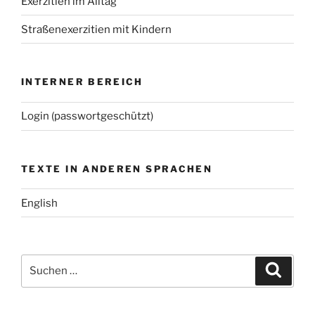
Exerzitien im Alltag
Straßenexerzitien mit Kindern
INTERNER BEREICH
Login (passwortgeschützt)
TEXTE IN ANDEREN SPRACHEN
English
Suchen
Suche
nach: