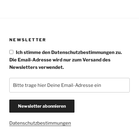
NEWSLETTER
Ich stimme den Datenschutzbestimmungen zu.
Die Email-Adresse wird nur zum Versand des
Newsletters verwendet.
Datenschutzbestimmungen