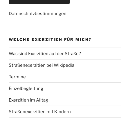
Datenschutzbestimmungen
WELCHE EXERZITIEN FÜR MICH?
Was sind Exerzitien auf der Straße?
Straßenexerzitien bei Wikipedia
Termine
Einzelbegleitung
Exerzitien im Alltag
Straßenexerzitien mit Kindern