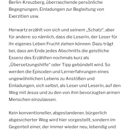
Berlin-Kreuzberg, überraschende persönliche
Begegnungen, Einladungen zur Begleitung von
Exerzitien usw.
Herwartz erzählt von sich und seinem „Schatz“, aber
für andere: so nämlich, dass die Leserin, der Leser für
ihr eigenes Leben Frucht ziehen können. Dazu trägt
bei, dass am Ende jedes Abschnitts die geistliche
Essenz des Erzählten nochmals kurz als
„Übersetzungshilfe“ oder Tipp gebündelt wird. So
werden die Episoden und Lernerfahrungen eines
ungewöhnlichen Lebens zu Anstößen und
Einladungen, sich selbst, als Leser und Leserin, auf den
Weg mit Jesus und zu den von ihm bevorzugten armen
Menschen einzulassen.
Kein konventioneller, abgestandener, bürgerlich
abgesicherter Weg wird hier vorgestellt, sondern im
Gegenteil einer, der immer wieder neu, lebendig und