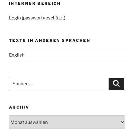
INTERNER BEREICH
Login (passwortgeschützt)
TEXTE IN ANDEREN SPRACHEN
English
Suchen
Suche
nach:
ARCHIV
Archiv