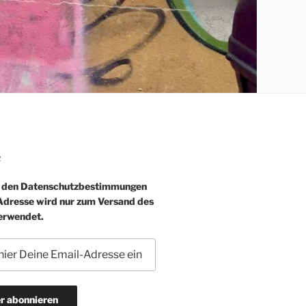
R
e den Datenschutzbestimmungen
-Adresse wird nur zum Versand des
erwendet.