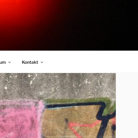
sum
Kontakt