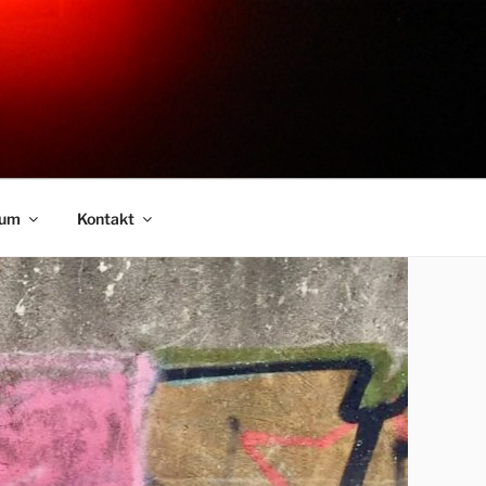
sum
Kontakt