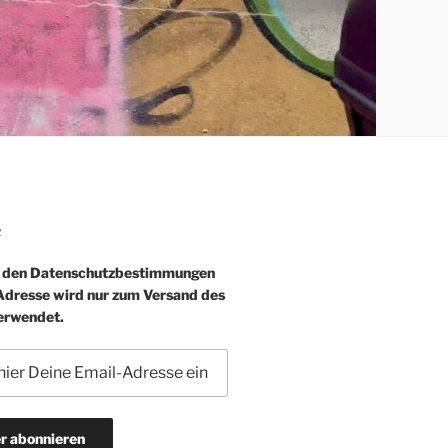
R
e den Datenschutzbestimmungen
-Adresse wird nur zum Versand des
erwendet.