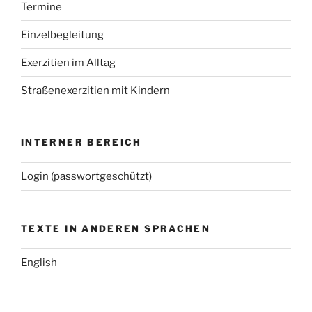
Termine
Einzelbegleitung
Exerzitien im Alltag
Straßenexerzitien mit Kindern
INTERNER BEREICH
Login (passwortgeschützt)
TEXTE IN ANDEREN SPRACHEN
English