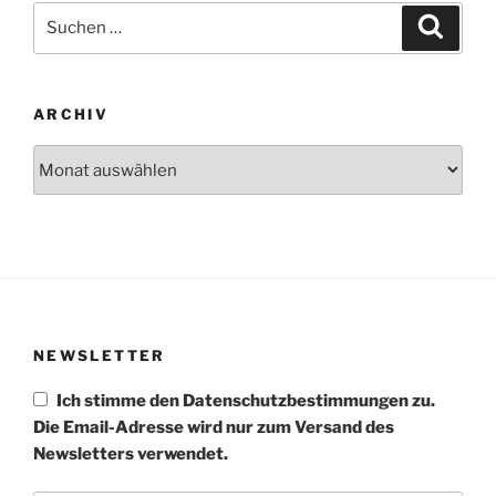
Suchen
Suche
nach:
ARCHIV
Archiv
NEWSLETTER
Ich stimme den Datenschutzbestimmungen zu.
Die Email-Adresse wird nur zum Versand des
Newsletters verwendet.