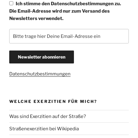
Ich stimme den Datenschutzbestimmungen zu.
Die Email-Adresse wird nur zum Versand des
Newsletters verwendet.
Datenschutzbestimmungen
WELCHE EXERZITIEN FÜR MICH?
Was sind Exerzitien auf der Straße?
Straßenexerzitien bei Wikipedia