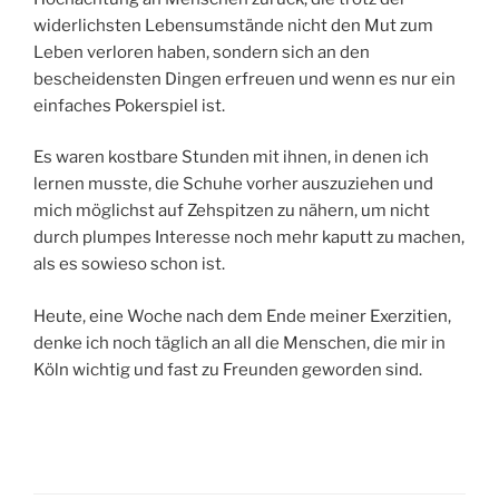
widerlichsten Lebensumstände nicht den Mut zum
Leben verloren haben, sondern sich an den
bescheidensten Dingen erfreuen und wenn es nur ein
einfaches Pokerspiel ist.
Es waren kostbare Stunden mit ihnen, in denen ich
lernen musste, die Schuhe vorher auszuziehen und
mich möglichst auf Zehspitzen zu nähern, um nicht
durch plumpes Interesse noch mehr kaputt zu machen,
als es sowieso schon ist.
Heute, eine Woche nach dem Ende meiner Exerzitien,
denke ich noch täglich an all die Menschen, die mir in
Köln wichtig und fast zu Freunden geworden sind.