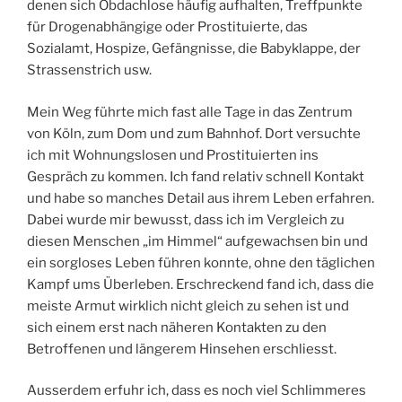
denen sich Obdachlose häufig aufhalten, Treffpunkte
für Drogenabhängige oder Prostituierte, das
Sozialamt, Hospize, Gefängnisse, die Babyklappe, der
Strassenstrich usw.
Mein Weg führte mich fast alle Tage in das Zentrum
von Köln, zum Dom und zum Bahnhof. Dort versuchte
ich mit Wohnungslosen und Prostituierten ins
Gespräch zu kommen. Ich fand relativ schnell Kontakt
und habe so manches Detail aus ihrem Leben erfahren.
Dabei wurde mir bewusst, dass ich im Vergleich zu
diesen Menschen „im Himmel“ aufgewachsen bin und
ein sorgloses Leben führen konnte, ohne den täglichen
Kampf ums Überleben. Erschreckend fand ich, dass die
meiste Armut wirklich nicht gleich zu sehen ist und
sich einem erst nach näheren Kontakten zu den
Betroffenen und längerem Hinsehen erschliesst.
Ausserdem erfuhr ich, dass es noch viel Schlimmeres