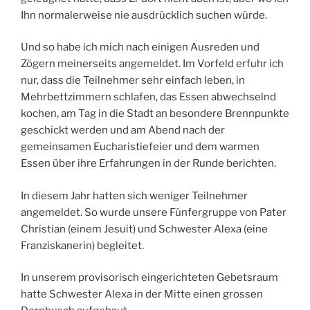
Ihn normalerweise nie ausdrücklich suchen würde.
Und so habe ich mich nach einigen Ausreden und
Zögern meinerseits angemeldet. Im Vorfeld erfuhr ich
nur, dass die Teilnehmer sehr einfach leben, in
Mehrbettzimmern schlafen, das Essen abwechselnd
kochen, am Tag in die Stadt an besondere Brennpunkte
geschickt werden und am Abend nach der
gemeinsamen Eucharistiefeier und dem warmen
Essen über ihre Erfahrungen in der Runde berichten.
In diesem Jahr hatten sich weniger Teilnehmer
angemeldet. So wurde unsere Fünfergruppe von Pater
Christian (einem Jesuit) und Schwester Alexa (eine
Franziskanerin) begleitet.
In unserem provisorisch eingerichteten Gebetsraum
hatte Schwester Alexa in der Mitte einen grossen