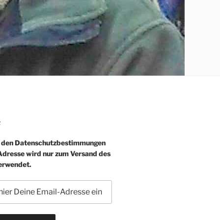
R
e den Datenschutzbestimmungen
-Adresse wird nur zum Versand des
erwendet.