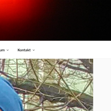
sum
Kontakt