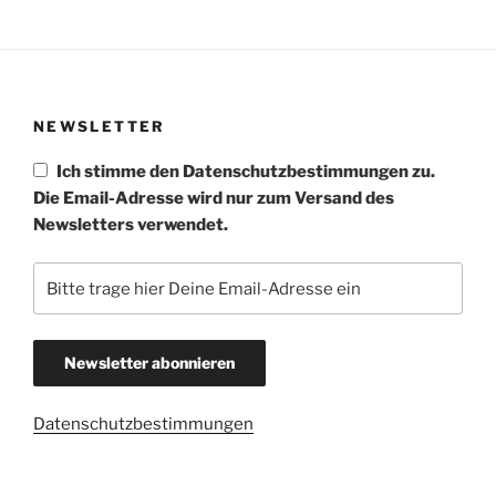
NEWSLETTER
Ich stimme den Datenschutzbestimmungen zu.
Die Email-Adresse wird nur zum Versand des
Newsletters verwendet.
Datenschutzbestimmungen