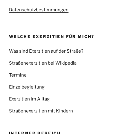
Datenschutzbestimmungen
WELCHE EXERZITIEN FÜR MICH?
Was sind Exerzitien auf der Straße?
Straßenexerzitien bei Wikipedia
Termine
Einzelbegleitung
Exerzitien im Alltag
Straßenexerzitien mit Kindern
INTERNER BEREICH