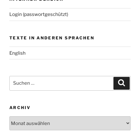
Login (passwortgeschützt)
TEXTE IN ANDEREN SPRACHEN
English
Suchen
Suche
nach:
ARCHIV
Archiv