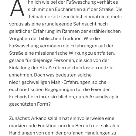
Ä
hnlich wie bei der Fußwaschung verhält es
sich mit den Eucharistien auf der Straße: Die
Teilnahme setzt zunächst einmal nicht mehr
voraus als eine grundlegende Sehnsucht nach
geistlicher Erfahrung im Rahmen der erzählerischen
Vorgaben der biblischen Tradition. Wie die
Fußwaschung vermögen die Erfahrungen auf der
Straße eine missionarische Wirkung zu entfalten,
gerade für diejenige Personen, die sich von der
Einladung der Straße überraschen lassen und sie
annehmen. Doch was bedeuten solche
niedrigschwelligen Mahl-Erfahrungen, solche
eucharistischen Begegnungen für die Feier der
Eucharistie in ihrer kirchlichen, durch Arkandisziplin
geschützten Form?
Zunächst: Arkandisziplin hat sinnvollerweise eine
markierende Funktion, um den Bereich der sakralen
Handlungen von dem der profanen Handlungen zu