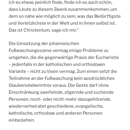
ich es etwas peinlich finde, finde ich es auch schön,
dass Leute zu diesem Zweck zusammenkommen, um
dem so nahe wie möglich zu sein, was das Bedürftigste
und Verletzlichste in der Welt und in ihnen selbst ist.
Das ist Christentum, sage ich mir.“
Die Umsetzung der johanneischen
Fußwaschungsszene vermag einige Probleme zu
umgehen, die die gegenwärtige Praxis der Eucharistie
– jedenfalls in der katholischen und orthodoxen
Variante – nicht zu lösen vermag. Zum einen setzt die
Teilnahme an der Fußwaschung kein ausdrückliches
Glaubensbekenntnis voraus. Die Geste darf ohne
Einschränkung zweifelnde, zögernde und suchende
Personen, noch- oder nicht-mehr-dazugehörende,
wiederverheiratet geschiedene, evangelische,
katholische, orthodoxe und anderen Personen
einbeziehen.