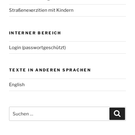
Straßenexerzitien mit Kindern
INTERNER BEREICH
Login (passwortgeschützt)
TEXTE IN ANDEREN SPRACHEN
English
Suchen
Suche
nach: