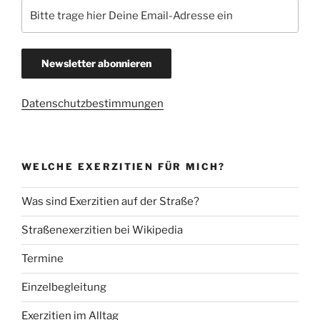
Datenschutzbestimmungen
WELCHE EXERZITIEN FÜR MICH?
Was sind Exerzitien auf der Straße?
Straßenexerzitien bei Wikipedia
Termine
Einzelbegleitung
Exerzitien im Alltag