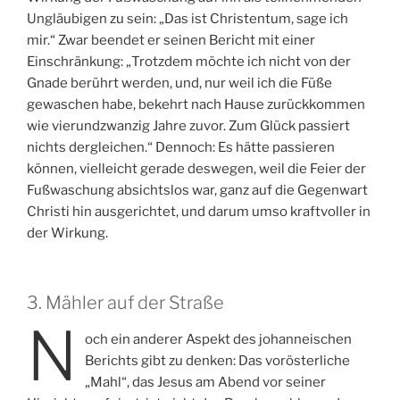
Ungläubigen zu sein: „Das ist Christentum, sage ich
mir.“ Zwar beendet er seinen Bericht mit einer
Einschränkung: „Trotzdem möchte ich nicht von der
Gnade berührt werden, und, nur weil ich die Füße
gewaschen habe, bekehrt nach Hause zurückkommen
wie vierundzwanzig Jahre zuvor. Zum Glück passiert
nichts dergleichen.“ Dennoch: Es hätte passieren
können, vielleicht gerade deswegen, weil die Feier der
Fußwaschung absichtslos war, ganz auf die Gegenwart
Christi hin ausgerichtet, und darum umso kraftvoller in
der Wirkung.
3. Mähler auf der Straße
N
och ein anderer Aspekt des johanneischen
Berichts gibt zu denken: Das vorösterliche
„Mahl“, das Jesus am Abend vor seiner