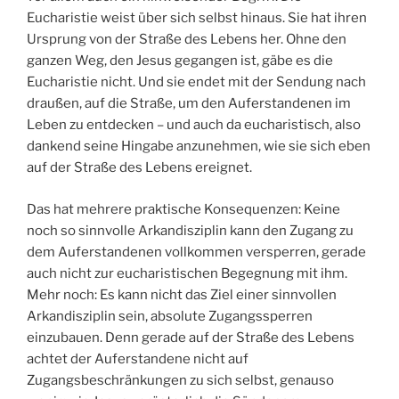
Eucharistie weist über sich selbst hinaus. Sie hat ihren
Ursprung von der Straße des Lebens her. Ohne den
ganzen Weg, den Jesus gegangen ist, gäbe es die
Eucharistie nicht. Und sie endet mit der Sendung nach
draußen, auf die Straße, um den Auferstandenen im
Leben zu entdecken – und auch da eucharistisch, also
dankend seine Hingabe anzunehmen, wie sie sich eben
auf der Straße des Lebens ereignet.
Das hat mehrere praktische Konsequenzen: Keine
noch so sinnvolle Arkandisziplin kann den Zugang zu
dem Auferstandenen vollkommen versperren, gerade
auch nicht zur eucharistischen Begegnung mit ihm.
Mehr noch: Es kann nicht das Ziel einer sinnvollen
Arkandisziplin sein, absolute Zugangssperren
einzubauen. Denn gerade auf der Straße des Lebens
achtet der Auferstandene nicht auf
Zugangsbeschränkungen zu sich selbst, genauso