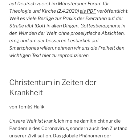
auf Deutsch zuerst im Münsteraner Forum für
Theologie und Kirche (2.4.2020)
als PDF
veröffentlicht.
Weil es viele Bezüge zur Praxis der Exerzitien auf der
Straße gibt (Gott in allen Dingen, Gottesbegegnung in
den Wunden der Welt, ohne proselytische Absichten,
etc.), und um der besseren Lesbarkeit auf
Smartphones willen, nehmen wir uns die Freiheit den
wichtigen Text hier zu reproduzieren.
Christentum in Zeiten der
Krankheit
von Tomáš Halík
Unsere Welt ist krank.
Ich meine damit nicht nur die
Pandemie des Coronavirus, sondern auch den Zustand
unserer Zivilisation. Das globale Phänomen der