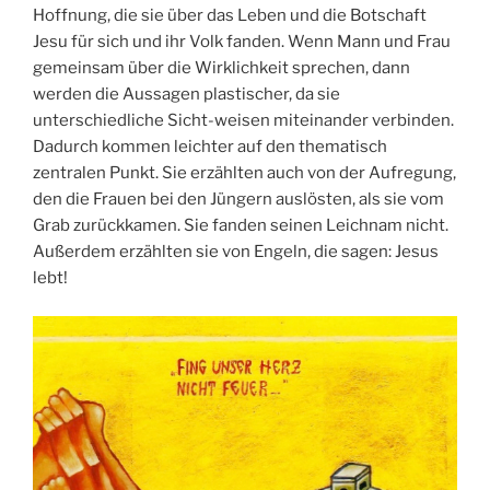
Hoffnung, die sie über das Leben und die Botschaft
Jesu für sich und ihr Volk fanden. Wenn Mann und Frau
gemeinsam über die Wirklichkeit sprechen, dann
werden die Aussagen plastischer, da sie
unterschiedliche Sicht-weisen miteinander verbinden.
Dadurch kommen leichter auf den thematisch
zentralen Punkt. Sie erzählten auch von der Aufregung,
den die Frauen bei den Jüngern auslösten, als sie vom
Grab zurückkamen. Sie fanden seinen Leichnam nicht.
Außerdem erzählten sie von Engeln, die sagen: Jesus
lebt!