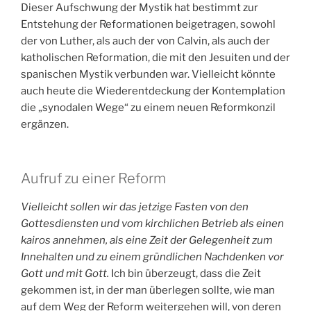
Dieser Aufschwung der Mystik hat bestimmt zur
Entstehung der Reformationen beigetragen, sowohl
der von Luther, als auch der von Calvin, als auch der
katholischen Reformation, die mit den Jesuiten und der
spanischen Mystik verbunden war. Vielleicht könnte
auch heute die Wiederentdeckung der Kontemplation
die „synodalen Wege“ zu einem neuen Reformkonzil
ergänzen.
Aufruf zu einer Reform
Vielleicht sollen wir das jetzige Fasten von den
Gottesdiensten und vom kirchlichen Betrieb als einen
kairos annehmen, als eine Zeit der Gelegenheit zum
Innehalten und zu einem gründlichen Nachdenken vor
Gott und mit Gott.
Ich bin überzeugt, dass die Zeit
gekommen ist, in der man überlegen sollte, wie man
auf dem Weg der Reform weitergehen will, von deren