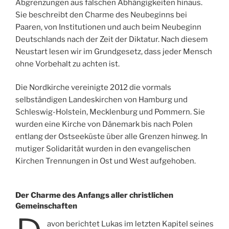
Abgrenzungen aus falschen Abhängigkeiten hinaus.
Sie beschreibt den Charme des Neubeginns bei
Paaren, von Institutionen und auch beim Neubeginn
Deutschlands nach der Zeit der Diktatur. Nach diesem
Neustart lesen wir im Grundgesetz, dass jeder Mensch
ohne Vorbehalt zu achten ist.
Die Nordkirche vereinigte 2012 die vormals
selbständigen Landeskirchen von Hamburg und
Schleswig-Holstein, Mecklenburg und Pommern. Sie
wurden eine Kirche von Dänemark bis nach Polen
entlang der Ostseeküste über alle Grenzen hinweg. In
mutiger Solidarität wurden in den evangelischen
Kirchen Trennungen in Ost und West aufgehoben.
Der Charme des Anfangs aller christlichen
Gemeinschaften
avon berichtet Lukas im letzten Kapitel seines