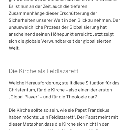
Es ist nun an der Zeit, auch die tieferen
Zusammenhänge dieser Erschütterung der
Sicherheiten unserer Welt in den Blick zu nehmen. Der
unausweichliche Prozess der Globalisierung hat
anscheinend seinen Höhepunkt erreicht: Jetzt zeigt
sich die globale Verwundbarkeit der globalisierten
Welt.
Die Kirche als Feldlazarett
Welche Herausforderung stellt diese Situation für das
Christentum, für die Kirche – also einen der ersten
„Global Player“ – und für die Theologie dar?
Die Kirche sollte so sein, wie sie Papst Franziskus
haben möchte: „ein Feldlazarett“. Der Papst meint mit
dieser Metapher, dass die Kirche sich nicht in der