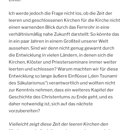
Ich werde jedoch die Frage nicht los, ob die Zeit der
leeren und geschlossenen Kirchen für die Kirche nicht
einen warnenden Blick durch das Fernrohr in eine
verhältnismäßig nahe Zukunft darstellt: So könnte das
in ein paar Jahren in einem Großteil unserer Welt
aussehen. Sind wir denn nicht genug gewarnt durch
die Entwicklung in vielen Ländern, in denen sich die
Kirchen, Klöster und Priesterseminare immer weiter
leerten und schlossen? Warum machten wir für diese
Entwicklung so lange äußere Einflüsse („den Tsunami
des Säkularismus“) verantwortlich und wollten nicht
zur Kenntnis nehmen, dass ein weiteres Kapitel der
Geschichte des Christentums zu Ende geht, und es
daher notwendig ist, sich auf das nächste
vorzubereiten?
Vielleicht zeigt diese Zeit der leeren Kirchen den