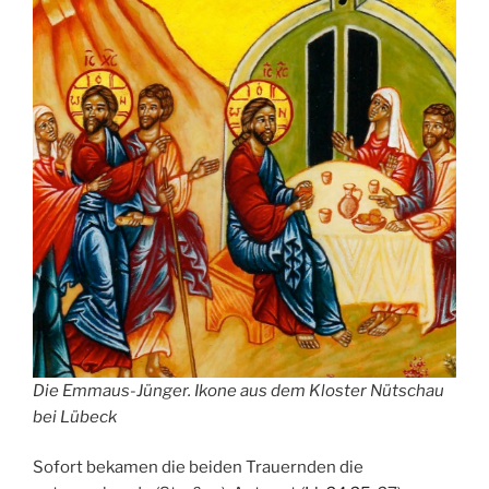
Die Emmaus-Jünger. Ikone aus dem Kloster Nütschau
bei Lübeck
Sofort bekamen die beiden Trauernden die