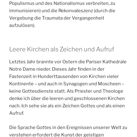
Populismus und des Nationalismus verbreiten, zu
immunisieren) und die Rekonvaleszenz (durch die
Vergebung die Traumata der Vergangenheit
aufzulösen).
Leere Kirchen als Zeichen und Aufruf
Letztes Jahr brannte vor Ostern die Pariser Kathedrale
Notre Dame nieder. Dieses Jahr finden in der
Fastenzeit in Hunderttausenden von Kirchen vieler
Kontinente – und auch in Synagogen und Moscheen –
keine Gottesdienste statt. Als Priester und Theologe
denke ich über die leeren und geschlossenen Kirchen
nach. Ich sehe sie als ein Zeichen Gottes und als einen
Aufruf.
Die Sprache Gottes in den Ereignissen unserer Welt zu
verstehen erfordert die Kunst der geistigen