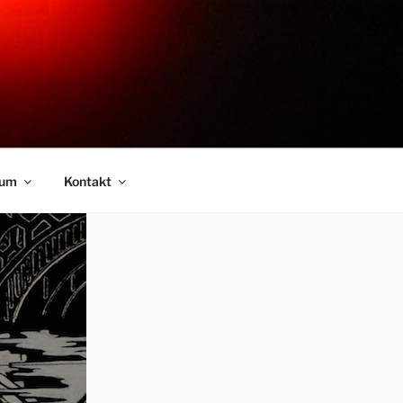
sum
Kontakt