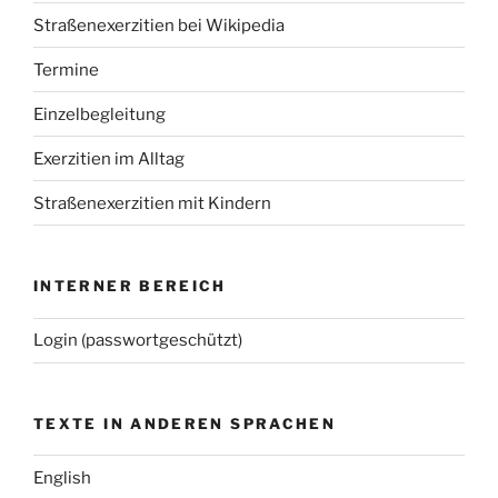
Straßenexerzitien bei Wikipedia
Termine
Einzelbegleitung
Exerzitien im Alltag
Straßenexerzitien mit Kindern
INTERNER BEREICH
Login (passwortgeschützt)
TEXTE IN ANDEREN SPRACHEN
English