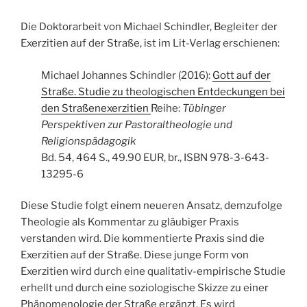
Die Doktorarbeit von Michael Schindler, Begleiter der
Exerzitien auf der Straße, ist im Lit-Verlag erschienen:
Michael Johannes Schindler (2016):
Gott auf der
Straße. Studie zu theologischen Entdeckungen bei
den Straßenexerzitien
Reihe:
Tübinger
Perspektiven zur Pastoraltheologie und
Religionspädagogik
Bd. 54, 464 S., 49.90 EUR, br., ISBN 978-3-643-
13295-6
Diese Studie folgt einem neueren Ansatz, demzufolge
Theologie als Kommentar zu gläubiger Praxis
verstanden wird. Die kommentierte Praxis sind die
Exerzitien auf der Straße. Diese junge Form von
Exerzitien wird durch eine qualitativ-empirische Studie
erhellt und durch eine soziologische Skizze zu einer
Phänomenologie der Straße ergänzt. Es wird