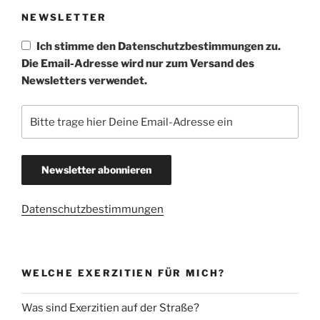
NEWSLETTER
Ich stimme den Datenschutzbestimmungen zu.
Die Email-Adresse wird nur zum Versand des
Newsletters verwendet.
Datenschutzbestimmungen
WELCHE EXERZITIEN FÜR MICH?
Was sind Exerzitien auf der Straße?