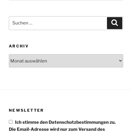
Suchen
Suche
nach:
ARCHIV
Archiv
NEWSLETTER
Ich stimme den Datenschutzbestimmungen zu.
Die Email-Adresse wird nur zum Versand des