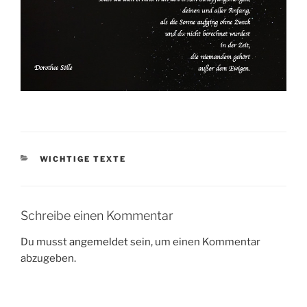
KATEGORIEN
WICHTIGE TEXTE
Schreibe einen Kommentar
Du musst
angemeldet
sein, um einen Kommentar
abzugeben.