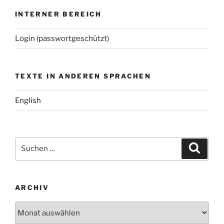
INTERNER BEREICH
Login (passwortgeschützt)
TEXTE IN ANDEREN SPRACHEN
English
Suchen
Suche
nach:
ARCHIV
Archiv