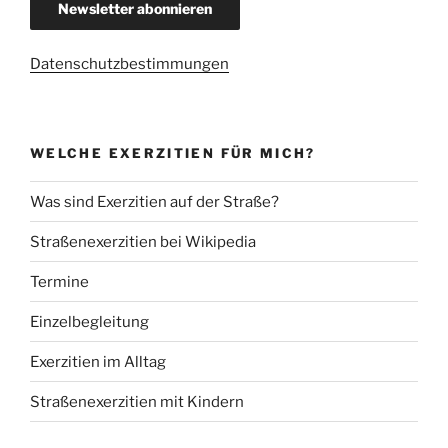
Datenschutzbestimmungen
WELCHE EXERZITIEN FÜR MICH?
Was sind Exerzitien auf der Straße?
Straßenexerzitien bei Wikipedia
Termine
Einzelbegleitung
Exerzitien im Alltag
Straßenexerzitien mit Kindern