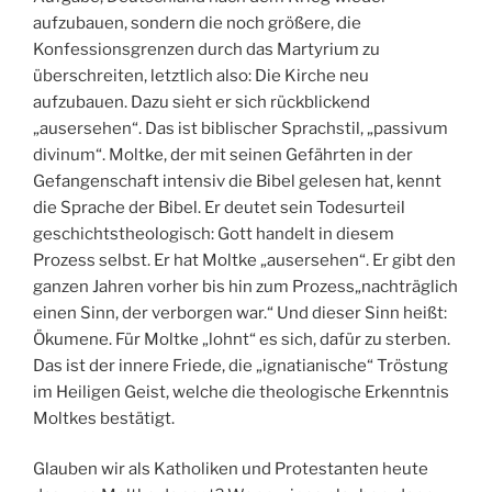
aufzubauen, sondern die noch größere, die
Konfessionsgrenzen durch das Martyrium zu
überschreiten, letztlich also: Die Kirche neu
aufzubauen. Dazu sieht er sich rückblickend
„ausersehen“. Das ist biblischer Sprachstil, „passivum
divinum“. Moltke, der mit seinen Gefährten in der
Gefangenschaft intensiv die Bibel gelesen hat, kennt
die Sprache der Bibel. Er deutet sein Todesurteil
geschichtstheologisch: Gott handelt in diesem
Prozess selbst. Er hat Moltke „ausersehen“. Er gibt den
ganzen Jahren vorher bis hin zum Prozess„nachträglich
einen Sinn, der verborgen war.“ Und dieser Sinn heißt:
Ökumene. Für Moltke „lohnt“ es sich, dafür zu sterben.
Das ist der innere Friede, die „ignatianische“ Tröstung
im Heiligen Geist, welche die theologische Erkenntnis
Moltkes bestätigt.
Glauben wir als Katholiken und Protestanten heute