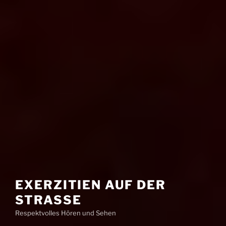
EXERZITIEN AUF DER
STRASSE
Respektvolles Hören und Sehen