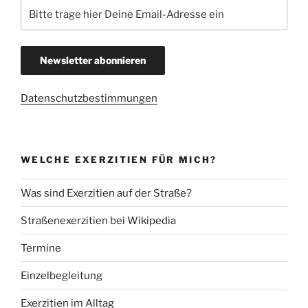
Datenschutzbestimmungen
WELCHE EXERZITIEN FÜR MICH?
Was sind Exerzitien auf der Straße?
Straßenexerzitien bei Wikipedia
Termine
Einzelbegleitung
Exerzitien im Alltag