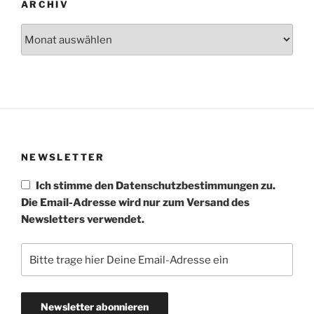
ARCHIV
Archiv
NEWSLETTER
Ich stimme den Datenschutzbestimmungen zu.
Die Email-Adresse wird nur zum Versand des
Newsletters verwendet.