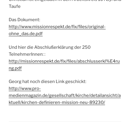
Taufe
Das Dokument:
http://www.missionrespekt.de/fix/files/original-
ohne_das.de.pdf
Und hier die Abschlußerklärung der 250
TelnehmerInnen: :
http://missionrespekt.de/fix/files/abschlusserkl%E4ru
ng.pdf
Georg hat noch diesen Link geschickt:
http://www.pro-
medienmagazin.de/gesellschaft/kirche/detailansicht/a
ktuell/kirchen-definieren-mission-neu-89230/