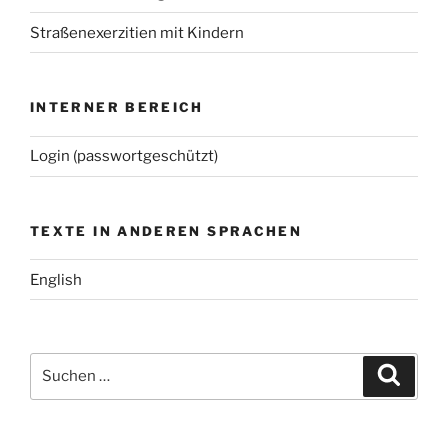
Straßenexerzitien mit Kindern
INTERNER BEREICH
Login (passwortgeschützt)
TEXTE IN ANDEREN SPRACHEN
English
Suchen
Suche
nach: