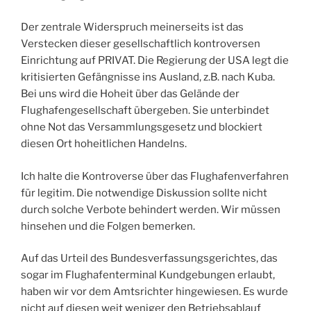
Der zentrale Widerspruch meinerseits ist das
Verstecken dieser gesellschaftlich kontroversen
Einrichtung auf PRIVAT. Die Regierung der USA legt die
kritisierten Gefängnisse ins Ausland, z.B. nach Kuba.
Bei uns wird die Hoheit über das Gelände der
Flughafengesellschaft übergeben. Sie unterbindet
ohne Not das Versammlungsgesetz und blockiert
diesen Ort hoheitlichen Handelns.
Ich halte die Kontroverse über das Flughafenverfahren
für legitim. Die notwendige Diskussion sollte nicht
durch solche Verbote behindert werden. Wir müssen
hinsehen und die Folgen bemerken.
Auf das Urteil des Bundesverfassungsgerichtes, das
sogar im Flughafenterminal Kundgebungen erlaubt,
haben wir vor dem Amtsrichter hingewiesen. Es wurde
nicht auf diesen weit weniger den Betriebsablauf