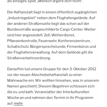
als einziges Spiel „Mensch ärgere dich nicht“.
Die Haftanstalt liegt in einem öffentlich zugänglichen
„Industriegebiet“ neben dem Flughafengelände. Auf
der anderen Straßenseite liegt das schon auf der
Bundesstraße ausgeschilderte Cargo Center. Weiter
sind hier angesiedelt: Zoll, Wetterdienst,
Pflanzenkontrolle, Feuerwehr, Konferenzzentrum,
Schallschutz-Bürgersprechstunde, Firmenbüros und
der Flughafenverwaltung. Auf dem Gelände gilt die
Straßenverkehrsordnung.
Daraufhin lud unsere Gruppe für den 3. Oktober 2012
vor der neuen Abschiebehaftanstalt zu einer
Mahnwache ein. Wir wollten hinsehen, was in unserem
Namen geschieht. Diesem Begehren schlossen sich
die ev. und kath. Veranstalter der Interkulturellen
Woche an und nahmen den Termin in ihr Programm
auf.
mehr