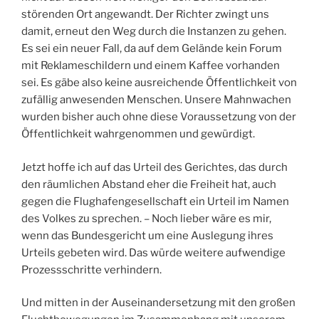
störenden Ort angewandt. Der Richter zwingt uns
damit, erneut den Weg durch die Instanzen zu gehen.
Es sei ein neuer Fall, da auf dem Gelände kein Forum
mit Reklameschildern und einem Kaffee vorhanden
sei. Es gäbe also keine ausreichende Öffentlichkeit von
zufällig anwesenden Menschen. Unsere Mahnwachen
wurden bisher auch ohne diese Voraussetzung von der
Öffentlichkeit wahrgenommen und gewürdigt.
Jetzt hoffe ich auf das Urteil des Gerichtes, das durch
den räumlichen Abstand eher die Freiheit hat, auch
gegen die Flughafengesellschaft ein Urteil im Namen
des Volkes zu sprechen. – Noch lieber wäre es mir,
wenn das Bundesgericht um eine Auslegung ihres
Urteils gebeten wird. Das würde weitere aufwendige
Prozessschritte verhindern.
Und mitten in der Auseinandersetzung mit den großen