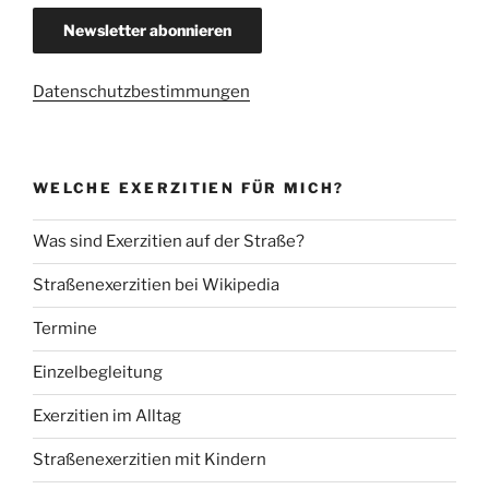
Datenschutzbestimmungen
WELCHE EXERZITIEN FÜR MICH?
Was sind Exerzitien auf der Straße?
Straßenexerzitien bei Wikipedia
Termine
Einzelbegleitung
Exerzitien im Alltag
Straßenexerzitien mit Kindern