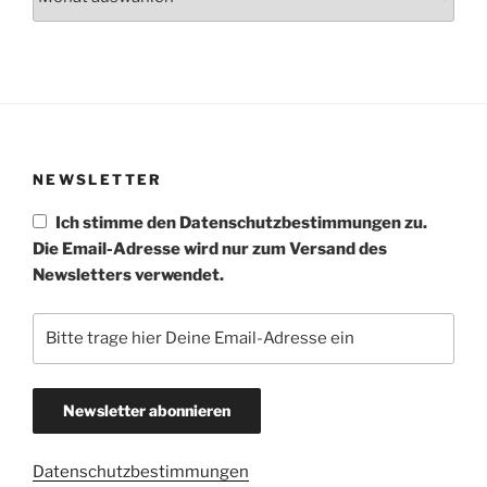
NEWSLETTER
Ich stimme den Datenschutzbestimmungen zu.
Die Email-Adresse wird nur zum Versand des
Newsletters verwendet.
Datenschutzbestimmungen