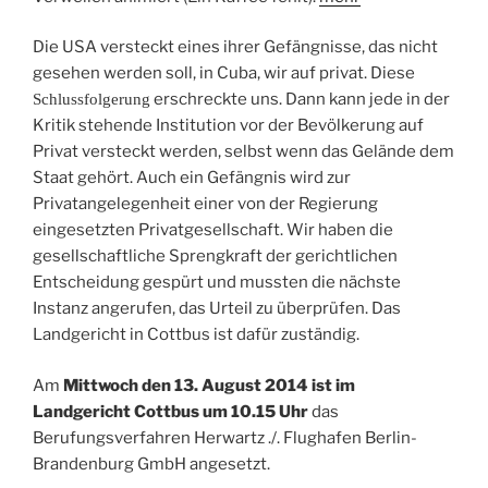
Die USA versteckt eines ihrer Gefängnisse, das nicht
gesehen werden soll, in Cuba, wir auf privat. Diese
erschreckte uns. Dann kann jede in der
Schlussfolgerung
Kritik stehende Institution vor der Bevölkerung auf
Privat versteckt werden, selbst wenn das Gelände dem
Staat gehört. Auch ein Gefängnis wird zur
Privatangelegenheit einer von der Regierung
eingesetzten Privatgesellschaft. Wir haben die
gesellschaftliche Sprengkraft der gerichtlichen
Entscheidung gespürt und mussten die nächste
Instanz angerufen, das Urteil zu überprüfen. Das
Landgericht in Cottbus ist dafür zuständig.
Am
Mittwoch den 13. August 2014 ist im
Landgericht Cottbus um 10.15 Uhr
das
Berufungsverfahren Herwartz ./. Flughafen Berlin-
Brandenburg GmbH angesetzt.