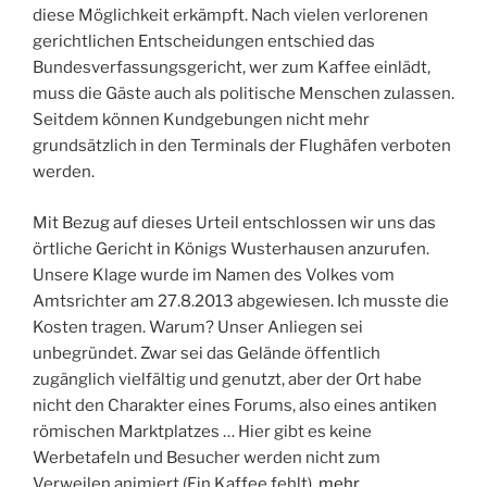
diese Möglichkeit erkämpft. Nach vielen verlorenen
gerichtlichen Entscheidungen entschied das
Bundesverfassungsgericht, wer zum Kaffee einlädt,
muss die Gäste auch als politische Menschen zulassen.
Seitdem können Kundgebungen nicht mehr
grundsätzlich in den Terminals der Flughäfen verboten
werden.
Mit Bezug auf dieses Urteil entschlossen wir uns das
örtliche Gericht in Königs Wusterhausen anzurufen.
Unsere Klage wurde im Namen des Volkes vom
Amtsrichter am 27.8.2013 abgewiesen. Ich musste die
Kosten tragen. Warum? Unser Anliegen sei
unbegründet. Zwar sei das Gelände öffentlich
zugänglich vielfältig und genutzt, aber der Ort habe
nicht den Charakter eines Forums, also eines antiken
römischen Marktplatzes … Hier gibt es keine
Werbetafeln und Besucher werden nicht zum
Verweilen animiert (Ein Kaffee fehlt).
mehr