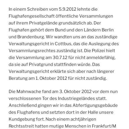
In einem Schreiben vom 5.9.2012 lehnte die
Flughafengesellschaft öffentliche Versammlungen
auf ihrem Privatgelände grundsätzlich ab. Der
Flughafen gehört dem Bund und den Ländern Berlin
und Brandenburg. Wir wandten uns an das zuständige
Verwaltungsgericht in Cottbus, das die Auslegung des
Versammlungsrechtes zuständig ist. Die Polizei hielt
die Versammlung am 30.7.12 für nicht anmeldefähig,
da sie auf Privatgrund stattfinden würde. Das
Verwaltungsgericht erklärte sich aber nach längerer
Beratung am 1. Oktober 2012 für nicht zuständig.
Die Mahnwache fand am 3. Oktober 2012 vor dem nun
verschlossenen Tor des Industriegeländes statt.
Anschließend gingen wir in das Abfertigungsgebäude
des Flughafens und setzten dort in der Halle unsere
Kundgebung fort. Nach einem achtjährigen
Rechtsstreit hatten mutige Menschen in Frankfurt/M