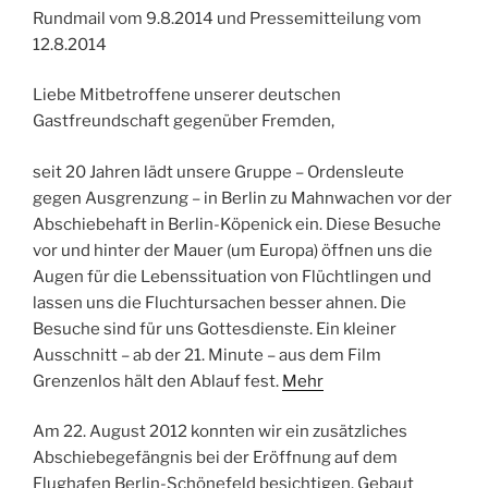
Rundmail vom 9.8.2014 und Pressemitteilung vom
12.8.2014
Liebe Mitbetroffene unserer deutschen
Gastfreundschaft gegenüber Fremden,
seit 20 Jahren lädt unsere Gruppe – Ordensleute
gegen Ausgrenzung – in Berlin zu Mahnwachen vor der
Abschiebehaft in Berlin-Köpenick ein. Diese Besuche
vor und hinter der Mauer (um Europa) öffnen uns die
Augen für die Lebenssituation von Flüchtlingen und
lassen uns die Fluchtursachen besser ahnen. Die
Besuche sind für uns Gottesdienste. Ein kleiner
Ausschnitt – ab der 21. Minute – aus dem Film
Grenzenlos hält den Ablauf fest.
Mehr
Am 22. August 2012 konnten wir ein zusätzliches
Abschiebegefängnis bei der Eröffnung auf dem
Flughafen Berlin-Schönefeld besichtigen. Gebaut