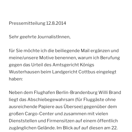
Pressemitteilung 12.8.2014
Sehr geehrte JournalistInnen,
für Sie möchte ich die beiliegende Mail ergänzen und
meine/unsere Motive benennen, warum ich Berufung
gegen das Urteil des Amtsgericht Königs
Wusterhausen beim Landgericht Cottbus eingelegt
haben:
Neben dem Flughafen Berlin-Brandenburg Willi Brand
liegt das Abschiebegewahrsam (für Fluggäste ohne
ausreichende Papiere aus Übersee) gegenüber dem
großen Cargo-Center und zusammen mit vielen
Dienststellen und Firmensitzen auf einem öffentlich
zugänglichen Gelände. Im Blick auf auf diesen am 22.