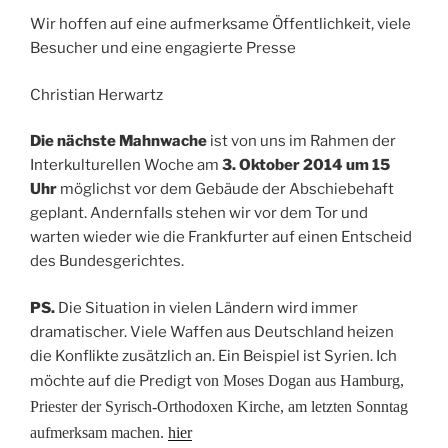
Wir hoffen auf eine aufmerksame Öffentlichkeit, viele
Besucher und eine engagierte Presse
Christian Herwartz
Die nächste Mahnwache
ist von uns im Rahmen der
Interkulturellen Woche am
3. Oktober 2014 um 15
Uhr
möglichst vor dem Gebäude der Abschiebehaft
geplant. Andernfalls stehen wir vor dem Tor und
warten wieder wie die Frankfurter auf einen Entscheid
des Bundesgerichtes.
PS.
Die Situation in vielen Ländern wird immer
dramatischer. Viele Waffen aus Deutschland heizen
die Konflikte zusätzlich an. Ein Beispiel ist Syrien. Ich
möchte auf die Predigt
von Moses Dogan aus Hamburg,
Priester der Syrisch-Orthodoxen Kirche, am letzten Sonntag
aufmerksam machen.
hier