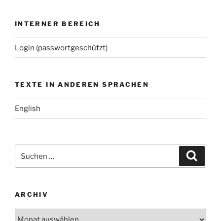
INTERNER BEREICH
Login (passwortgeschützt)
TEXTE IN ANDEREN SPRACHEN
English
Suchen
Suche
nach:
ARCHIV
Archiv