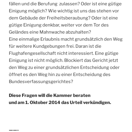
fällen und die Berufung zulassen? Oder ist eine gütige
Einigung möglich? Wie wichtig ist uns das stehen vor
dem Gebäude der Freiheitsberaubung? Oder ist eine
gütige Einigung denkbar, weiter vor dem Tor des
Geländes eine Mahnwache abzuhalten?
Eine einmalige Erlaubnis macht grundsätzlich den Weg
für weitere Kundgebungen frei. Daran ist die
Flughafengesellschaft nicht interessiert. Eine gütige
Einigung ist nicht möglich. Blockiert das Gericht jetzt
den Weg zu einer grundsätzlichen Entscheidung oder
öffnet es den Weg hin zu einer Entscheidung des
Bundesverfassungsgerichtes?
Diese Fragen will die Kammer beraten
und am 1. Oktober 2014 das Urteil verkündigen.
——-