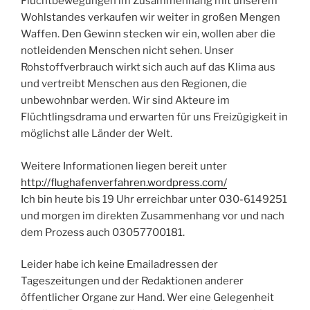
Fluchtbewegungen im Zusammenhang mit unserem
Wohlstandes verkaufen wir weiter in großen Mengen
Waffen. Den Gewinn stecken wir ein, wollen aber die
notleidenden Menschen nicht sehen. Unser
Rohstoffverbrauch wirkt sich auch auf das Klima aus
und vertreibt Menschen aus den Regionen, die
unbewohnbar werden. Wir sind Akteure im
Flüchtlingsdrama und erwarten für uns Freizügigkeit in
möglichst alle Länder der Welt.
Weitere Informationen liegen bereit unter
http://flughafenverfahren.wordpress.com/
Ich bin heute bis 19 Uhr erreichbar unter 030-6149251
und morgen im direkten Zusammenhang vor und nach
dem Prozess auch 03057700181.
Leider habe ich keine Emailadressen der
Tageszeitungen und der Redaktionen anderer
öffentlicher Organe zur Hand. Wer eine Gelegenheit