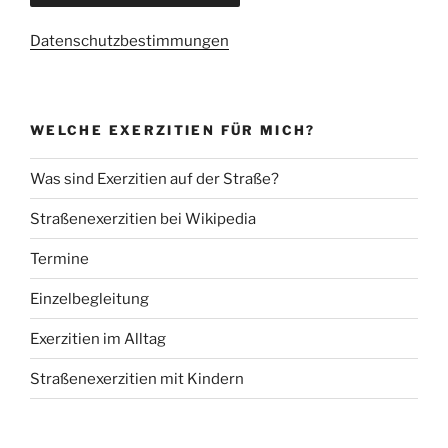
Datenschutzbestimmungen
WELCHE EXERZITIEN FÜR MICH?
Was sind Exerzitien auf der Straße?
Straßenexerzitien bei Wikipedia
Termine
Einzelbegleitung
Exerzitien im Alltag
Straßenexerzitien mit Kindern