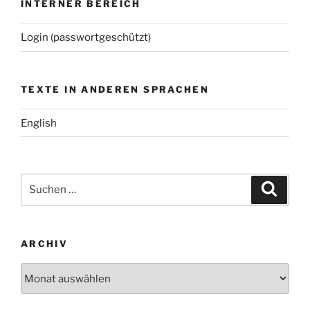
INTERNER BEREICH
Login (passwortgeschützt)
TEXTE IN ANDEREN SPRACHEN
English
Suchen
Suche
nach:
ARCHIV
Archiv