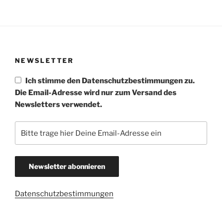
NEWSLETTER
Ich stimme den Datenschutzbestimmungen zu.
Die Email-Adresse wird nur zum Versand des
Newsletters verwendet.
Datenschutzbestimmungen