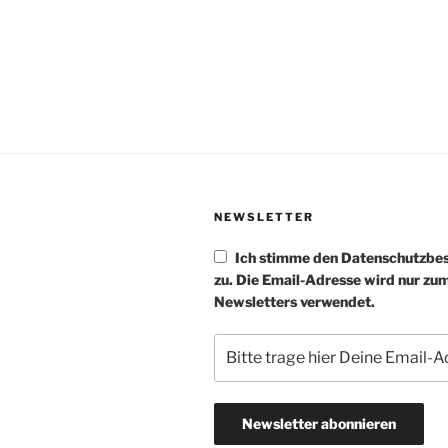
NEWSLETTER
Ich stimme den Datenschutzb
zu. Die Email-Adresse wird nur zu
Newsletters verwendet.