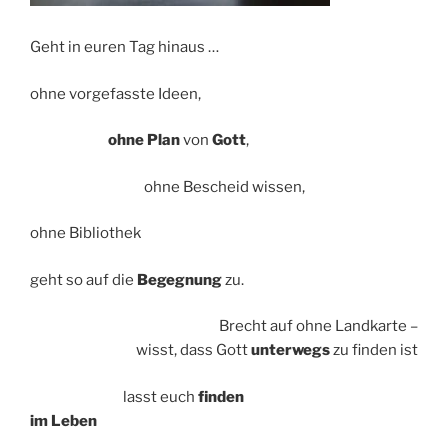
Geht in euren Tag hinaus …
ohne vorgefasste Ideen,
ohne Plan
von
Gott
,
ohne Bescheid wissen,
ohne Bibliothek
geht so auf die
Begegnung
zu.
Brecht auf ohne Landkarte –
wisst, dass Gott
unterwegs
zu finden ist
lasst euch
finden
im Leben