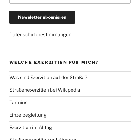
Datenschutzbestimmungen
WELCHE EXERZITIEN FÜR MICH?
Was sind Exerzitien auf der Straße?
Straßenexerzitien bei Wikipedia
Termine
Einzelbegleitung
Exerzitien im Alltag