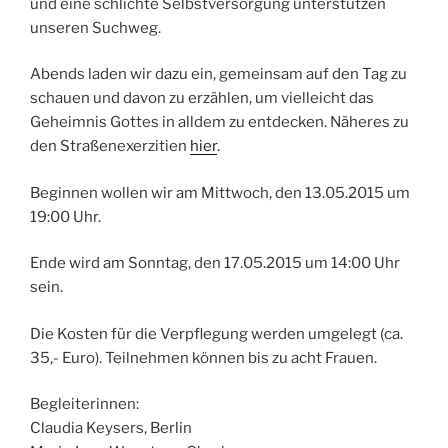
und eine schlichte Selbstversorgung unterstützen
unseren Suchweg.
Abends laden wir dazu ein, gemeinsam auf den Tag zu
schauen und davon zu erzählen, um vielleicht das
Geheimnis Gottes in alldem zu entdecken. Näheres zu
den Straßenexerzitien
hier
.
Beginnen wollen wir am Mittwoch, den 13.05.2015 um
19:00 Uhr.
Ende wird am Sonntag, den 17.05.2015 um 14:00 Uhr
sein.
Die Kosten für die Verpflegung werden umgelegt (ca.
35,- Euro). Teilnehmen können bis zu acht Frauen.
Begleiterinnen:
Claudia Keysers, Berlin