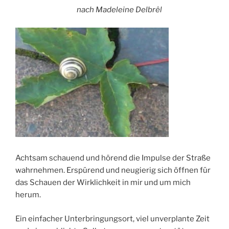
nach Madeleine Delbrêl
Achtsam schauend und hörend die Impulse der Straße
wahrnehmen. Erspürend und neugierig sich öffnen für
das Schauen der Wirklichkeit in mir und um mich
herum.
Ein einfacher Unterbringungsort, viel unverplante Zeit