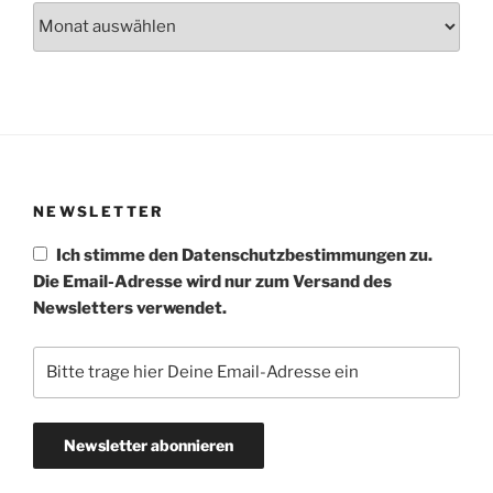
Archiv
NEWSLETTER
Ich stimme den Datenschutzbestimmungen zu.
Die Email-Adresse wird nur zum Versand des
Newsletters verwendet.