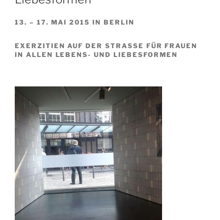
13. – 17. MAI 2015 IN BERLIN
EXERZITIEN AUF DER STRASSE FÜR FRAUEN I
N ALLEN LEBENS- UND LIEBESFORMEN