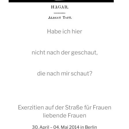
Habe ich hier
nicht nach der geschaut,
die nach mir schaut?
Exerzitien auf der Straße für Frauen
liebende Frauen
30. April – 04. Mai 2014 in Berlin