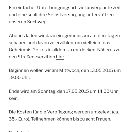
Ein einfacher Unterbringungsort, viel unverplante Zeit
und eine schlichte Selbstversorgung unterstützen
unseren Suchweg.
Abends laden wir dazu ein, gemeinsam auf den Tag zu
schauen und davon zu erzählen, um vielleicht das
Geheimnis Gottes in alldem zu entdecken. Näheres zu
den Straßenexerzitien
hier
.
Beginnen wollen wir am Mittwoch, den 13.05.2015 um
19:00 Uhr.
Ende wird am Sonntag, den 17.05.2015 um 14:00 Uhr
sein.
Die Kosten für die Verpflegung werden umgelegt (ca.
35,- Euro). Teilnehmen können bis zu acht Frauen.