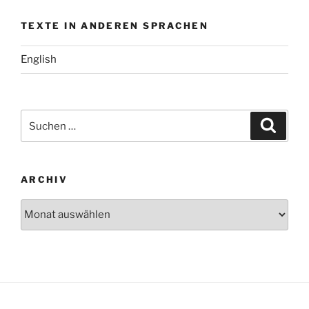
TEXTE IN ANDEREN SPRACHEN
English
Suchen
Suche
nach:
ARCHIV
Archiv