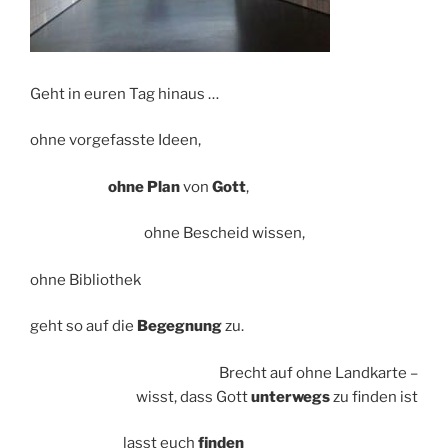
Geht in euren Tag hinaus …
ohne vorgefasste Ideen,
ohne Plan
von
Gott
,
ohne Bescheid wissen,
ohne Bibliothek
geht so auf die
Begegnung
zu.
Brecht auf ohne Landkarte –
wisst, dass Gott
unterwegs
zu finden ist
lasst euch
finden