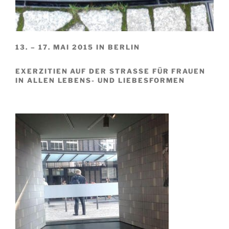
13. – 17. MAI 2015 IN BERLIN
EXERZITIEN AUF DER STRASSE FÜR FRAUEN I
N ALLEN LEBENS- UND LIEBESFORMEN