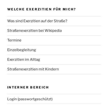
WELCHE EXERZITIEN FÜR MICH?
Was sind Exerzitien auf der Straße?
Straßenexerzitien bei Wikipedia
Termine
Einzelbegleitung
Exerzitien im Alltag
Straßenexerzitien mit Kindern
INTERNER BEREICH
Login (passwortgeschützt)