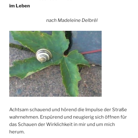
im Leben
nach Madeleine Delbrêl
Achtsam schauend und hörend die Impulse der Straße
wahrnehmen. Erspürend und neugierig sich öffnen für
das Schauen der Wirklichkeit in mir und um mich
herum.