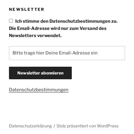
NEWSLETTER
Ich stimme den Datenschutzbestimmungen zu.
Die Email-Adresse wird nur zum Versand des
Newsletters verwendet.
Datenschutzbestimmungen
Datenschutzerklärung
Stolz präsentiert von WordPress