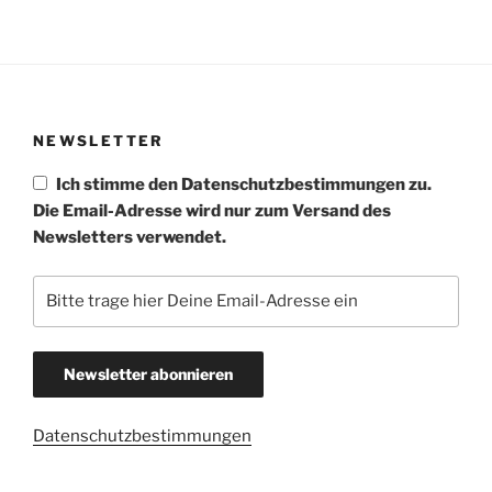
NEWSLETTER
Ich stimme den Datenschutzbestimmungen zu.
Die Email-Adresse wird nur zum Versand des
Newsletters verwendet.
Datenschutzbestimmungen