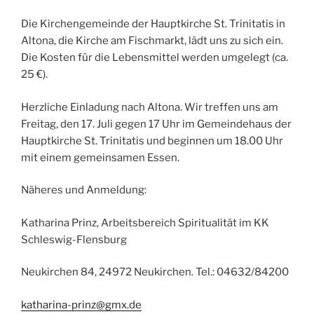
Die Kirchengemeinde der Hauptkirche St. Trinitatis in
Altona, die Kirche am Fischmarkt, lädt uns zu sich ein.
Die Kosten für die Lebensmittel werden umgelegt (ca.
25 €).
Herzliche Einladung nach Altona. Wir treffen uns am
Freitag, den 17. Juli gegen 17 Uhr im Gemeindehaus der
Hauptkirche St. Trinitatis und beginnen um 18.00 Uhr
mit einem gemeinsamen Essen.
Näheres und Anmeldung:
Katharina Prinz, Arbeitsbereich Spiritualität im KK
Schleswig-Flensburg
Neukirchen 84, 24972 Neukirchen. Tel.: 04632/84200
katharina-prinz@gmx.de