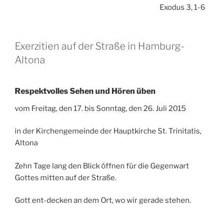
Exodus 3, 1-6
Exerzitien auf der Straße in Hamburg-
Altona
Respektvolles Sehen und Hören üben
vom Freitag, den 17. bis Sonntag, den 26. Juli 2015
in der Kirchengemeinde der Hauptkirche St. Trinitatis,
Altona
Zehn Tage lang den Blick öffnen für die Gegenwart
Gottes mitten auf der Straße.
Gott ent-decken an dem Ort, wo wir gerade stehen.