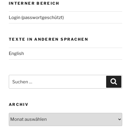
INTERNER BEREICH
Login (passwortgeschützt)
TEXTE IN ANDEREN SPRACHEN
English
Suchen
Suche
nach:
ARCHIV
Archiv