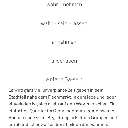
wahr – nehmen
wahr – sein – lassen
annehmen
anschauen
einfach Da-sein
Es wird ganz viel unverplante Zeit geben in dem
Stadtteil nahe dem Fischmarkt, in dem jede und jeder
eingeladen ist, sich allein auf den Weg zu machen. Ein
einfaches Quartier im Gemeinderaum, gemeinsames
Kochen und Essen, Begleitung in kleinen Gruppen und
ein abendlicher Gottesdienst bilden den Rahmen.