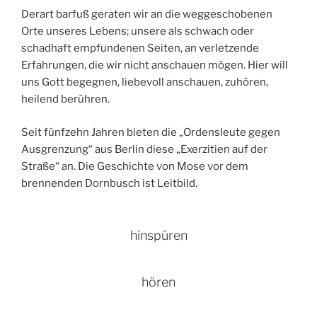
Derart barfuß geraten wir an die weggeschobenen
Orte unseres Lebens; unsere als schwach oder
schadhaft empfundenen Seiten, an verletzende
Erfahrungen, die wir nicht anschauen mögen. Hier will
uns Gott begegnen, liebevoll anschauen, zuhören,
heilend berühren.
Seit fünfzehn Jahren bieten die „Ordensleute gegen
Ausgrenzung“ aus Berlin diese „Exerzitien auf der
Straße“ an. Die Geschichte von Mose vor dem
brennenden Dornbusch ist Leitbild.
hinspüren
hören