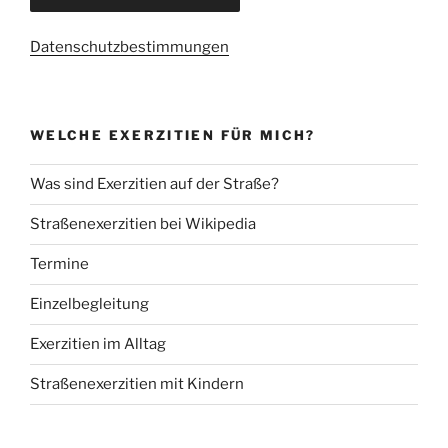
Datenschutzbestimmungen
WELCHE EXERZITIEN FÜR MICH?
Was sind Exerzitien auf der Straße?
Straßenexerzitien bei Wikipedia
Termine
Einzelbegleitung
Exerzitien im Alltag
Straßenexerzitien mit Kindern