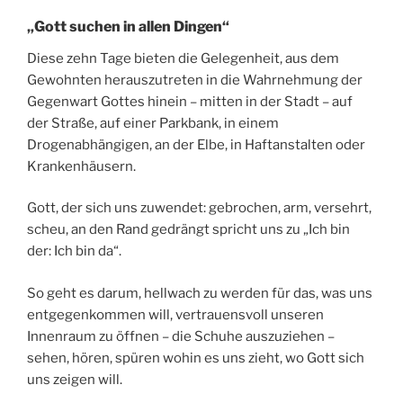
„Gott suchen in allen Dingen“
Diese zehn Tage bieten die Gelegenheit, aus dem
Gewohnten herauszutreten in die Wahrnehmung der
Gegenwart Gottes hinein – mitten in der Stadt – auf
der Straße, auf einer Parkbank, in einem
Drogenabhängigen, an der Elbe, in Haftanstalten oder
Krankenhäusern.
Gott, der sich uns zuwendet: gebrochen, arm, versehrt,
scheu, an den Rand gedrängt spricht uns zu „Ich bin
der: Ich bin da“.
So geht es darum, hellwach zu werden für das, was uns
entgegenkommen will, vertrauensvoll unseren
Innenraum zu öffnen – die Schuhe auszuziehen –
sehen, hören, spüren wohin es uns zieht, wo Gott sich
uns zeigen will.