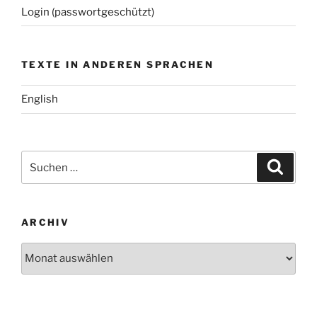
Login (passwortgeschützt)
TEXTE IN ANDEREN SPRACHEN
English
Suchen
Suche
nach:
ARCHIV
Archiv