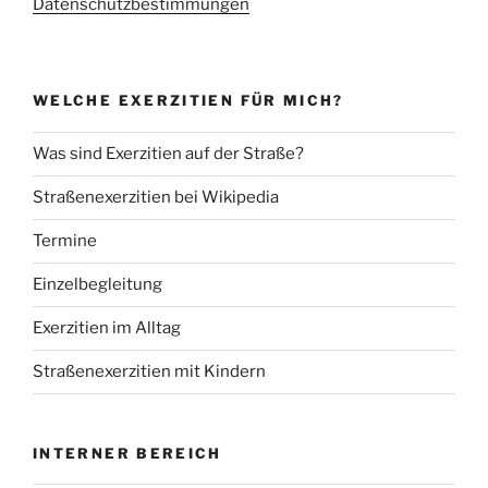
Datenschutzbestimmungen
WELCHE EXERZITIEN FÜR MICH?
Was sind Exerzitien auf der Straße?
Straßenexerzitien bei Wikipedia
Termine
Einzelbegleitung
Exerzitien im Alltag
Straßenexerzitien mit Kindern
INTERNER BEREICH