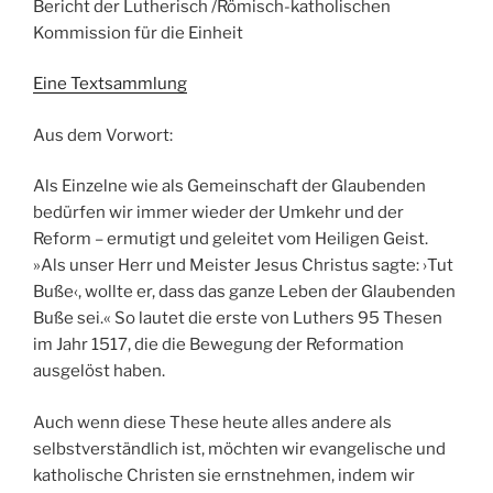
Bericht der Lutherisch /Römisch-katholischen
Kommission für die Einheit
Eine Textsammlung
Aus dem Vorwort:
Als Einzelne wie als Gemeinschaft der Glaubenden
bedürfen wir immer wieder der Umkehr und der
Reform – ermutigt und geleitet vom Heiligen Geist.
»Als unser Herr und Meister Jesus Christus sagte: ›Tut
Buße‹, wollte er, dass das ganze Leben der Glaubenden
Buße sei.« So lautet die erste von Luthers 95 Thesen
im Jahr 1517, die die Bewegung der Reformation
ausgelöst haben.
Auch wenn diese These heute alles andere als
selbstverständlich ist, möchten wir evangelische und
katholische Christen sie ernstnehmen, indem wir