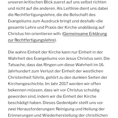
unseren kritischen Blick zuerst auf uns selbst richten
und nicht auf die anderen. Als Leitlinie dient uns dabei
die Rechtfertigungslehre, die die Botschaft des
Evangeliums zum Ausdruck bringt und deshalb »die
gesamte Lehre und Praxis der Kirche unablässig auf
Christus hin orientieren will« (
Gemeinsame Erklärung
zur Rechtfertigungslehre
).
Die wahre Einheit der Kirche kann nur Einheit in der
Wahrheit des Evangeliums von Jesus Christus sein. Die
Tatsache, dass das Ringen um diese Wahrheit im 16.
Jahrhundert zum Verlust der Einheit der westlichen
Christenheit führte, gehört zu den dunklen Seiten der
Kirchengeschichte. Im Jahr 2017 werden wir offen
bekennen müssen, dass wir vor Christus schuldig
geworden sind, indem wir die Einheit der Kirche
beschädigt haben. Dieses Gedenkjahr stellt uns vor
zwei Herausforderungen: Reinigung und Heilung der
Erinnerungen und Wiederherstellung der christlichen