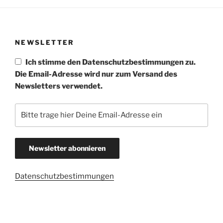
NEWSLETTER
Ich stimme den Datenschutzbestimmungen zu.
Die Email-Adresse wird nur zum Versand des
Newsletters verwendet.
Datenschutzbestimmungen