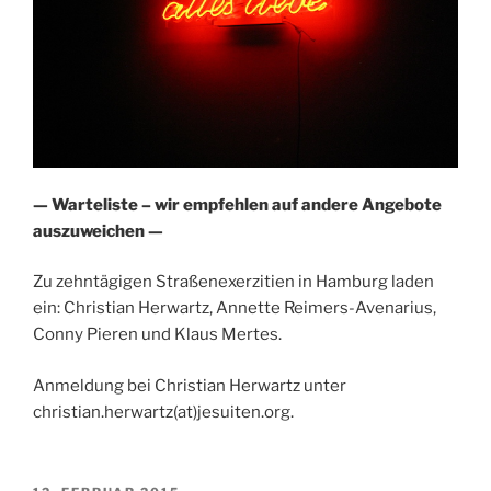
— Warteliste – wir empfehlen auf andere Angebote
auszuweichen —
Zu zehntägigen Straßenexerzitien in Hamburg laden
ein: Christian Herwartz, Annette Reimers-Avenarius,
Conny Pieren und Klaus Mertes.
Anmeldung bei Christian Herwartz unter
christian.herwartz(at)jesuiten.org.