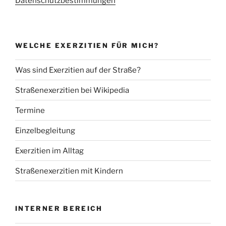
Datenschutzbestimmungen
WELCHE EXERZITIEN FÜR MICH?
Was sind Exerzitien auf der Straße?
Straßenexerzitien bei Wikipedia
Termine
Einzelbegleitung
Exerzitien im Alltag
Straßenexerzitien mit Kindern
INTERNER BEREICH