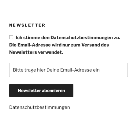
NEWSLETTER
Ich stimme den Datenschutzbestimmungen zu.
Die Email-Adresse wird nur zum Versand des
Newsletters verwendet.
Datenschutzbestimmungen