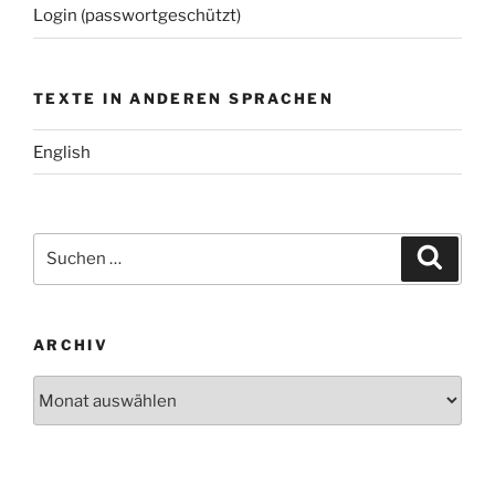
Login (passwortgeschützt)
TEXTE IN ANDEREN SPRACHEN
English
Suchen
Suche
nach:
ARCHIV
Archiv