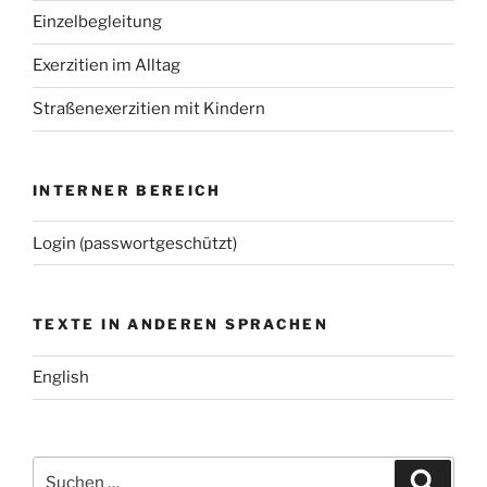
Einzelbegleitung
Exerzitien im Alltag
Straßenexerzitien mit Kindern
INTERNER BEREICH
Login (passwortgeschützt)
TEXTE IN ANDEREN SPRACHEN
English
Suchen
Suche