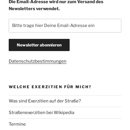
Die Email-Adresse wird nur zum Versand des
Newsletters verwendet.
Datenschutzbestimmungen
WELCHE EXERZITIEN FÜR MICH?
Was sind Exerzitien auf der Straße?
Straßenexerzitien bei Wikipedia
Termine