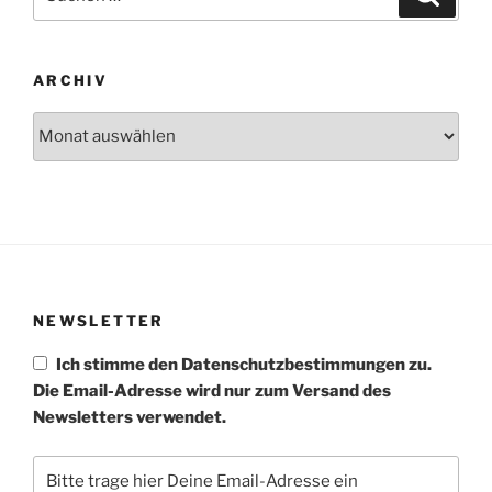
nach:
ARCHIV
Archiv
NEWSLETTER
Ich stimme den Datenschutzbestimmungen zu.
Die Email-Adresse wird nur zum Versand des
Newsletters verwendet.