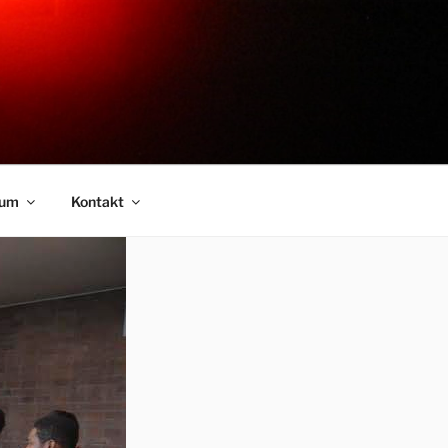
sum
Kontakt