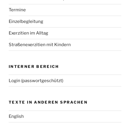
Termine
Einzelbegleitung
Exerzitien im Alltag
Straßenexerzitien mit Kindern
INTERNER BEREICH
Login (passwortgeschützt)
TEXTE IN ANDEREN SPRACHEN
English