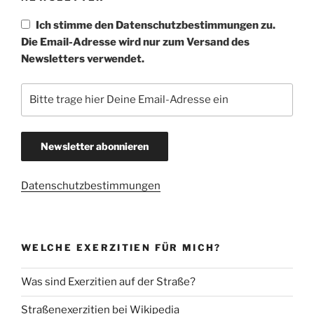
Ich stimme den Datenschutzbestimmungen zu.
Die Email-Adresse wird nur zum Versand des
Newsletters verwendet.
Datenschutzbestimmungen
WELCHE EXERZITIEN FÜR MICH?
Was sind Exerzitien auf der Straße?
Straßenexerzitien bei Wikipedia