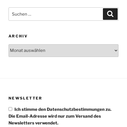
Suchen
Suche
nach:
ARCHIV
Archiv
NEWSLETTER
Ich stimme den Datenschutzbestimmungen zu.
Die Email-Adresse wird nur zum Versand des
Newsletters verwendet.