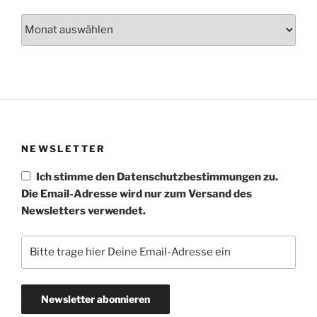
Archiv
NEWSLETTER
Ich stimme den Datenschutzbestimmungen zu.
Die Email-Adresse wird nur zum Versand des
Newsletters verwendet.