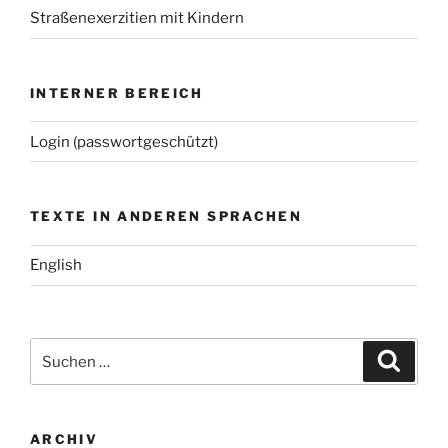
Straßenexerzitien mit Kindern
INTERNER BEREICH
Login (passwortgeschützt)
TEXTE IN ANDEREN SPRACHEN
English
Suchen
Suche
nach:
ARCHIV