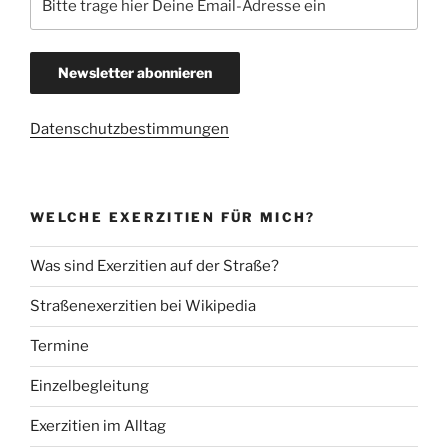
Datenschutzbestimmungen
WELCHE EXERZITIEN FÜR MICH?
Was sind Exerzitien auf der Straße?
Straßenexerzitien bei Wikipedia
Termine
Einzelbegleitung
Exerzitien im Alltag