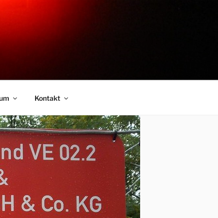
sum
Kontakt