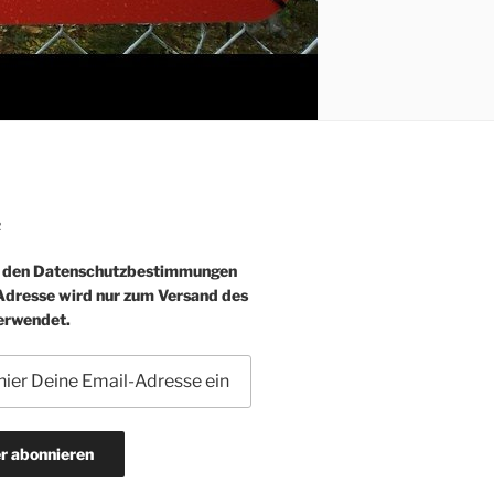
R
e den Datenschutzbestimmungen
-Adresse wird nur zum Versand des
erwendet.