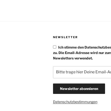
NEWSLETTER
Ich stimme den Datenschutzb
zu. Die Email-Adresse wird nur zu
Newsletters verwendet.
Datenschutzbestimmungen