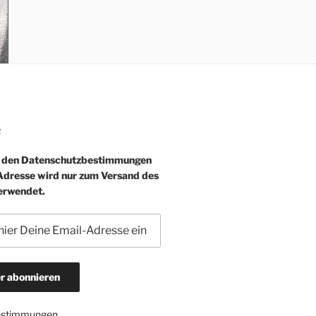
R
e den Datenschutzbestimmungen
-Adresse wird nur zum Versand des
erwendet.
estimmungen