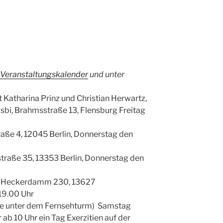
Veranstaltungskalender
und
unter
 Katharina Prinz und Christian Herwartz,
bi, Brahmsstraße 13, Flensburg Freitag
aße 4, 12045 Berlin,
Donnerstag den
raße 35, 13353 Berlin, Donnerstag den
, Heckerdamm 230, 13627
 19.00 Uhr
te unter dem Fernsehturm) Samstag
 ab 10 Uhr ein Tag Exerzitien auf der