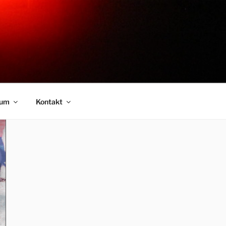
sum
Kontakt