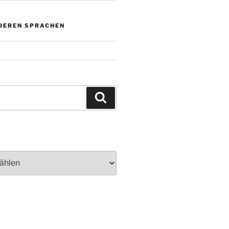
NDEREN SPRACHEN
Suchen