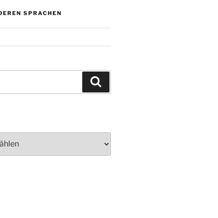
NDEREN SPRACHEN
Suchen