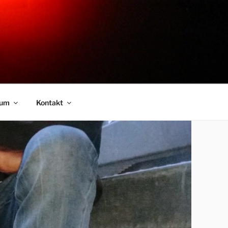
sum
Kontakt