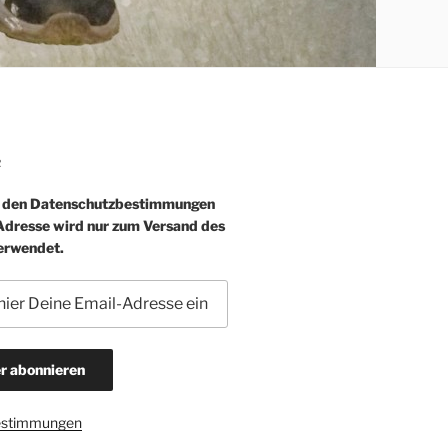
R
e den Datenschutzbestimmungen
-Adresse wird nur zum Versand des
erwendet.
estimmungen