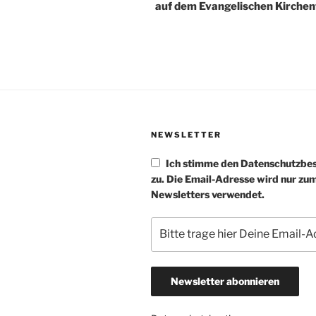
auf dem Evangelischen Kirche
NEWSLETTER
Ich stimme den Datenschutzb
zu. Die Email-Adresse wird nur zu
Newsletters verwendet.