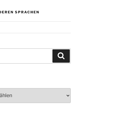
NDEREN SPRACHEN
Suchen