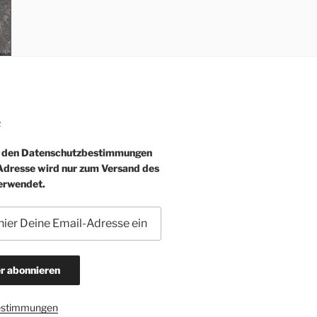
R
e den Datenschutzbestimmungen
-Adresse wird nur zum Versand des
erwendet.
estimmungen