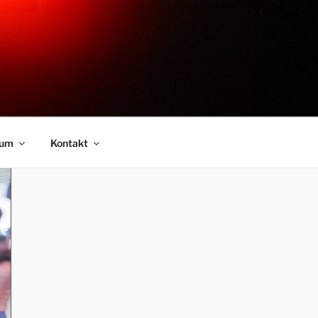
sum
Kontakt